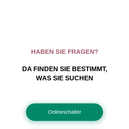
HABEN SIE FRAGEN?
DA FINDEN SIE BESTIMMT,
WAS SIE SUCHEN
Onlineschalter