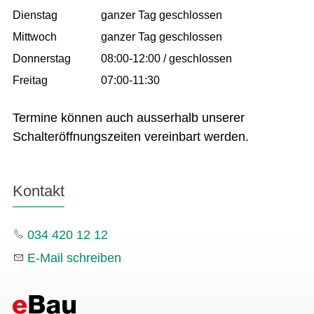
Dienstag
ganzer Tag geschlossen
Mittwoch
ganzer Tag geschlossen
Donnerstag
08:00-12:00 / geschlossen
Freitag
07:00-11:30
Termine können auch ausserhalb unserer
Schalteröffnungszeiten vereinbart werden.
Kontakt
034 420 12 12
E-Mail schreiben