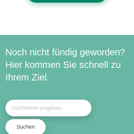
Noch nicht fündig geworden?
Hier kommen Sie schnell zu
Ihrem Ziel.
Suchen