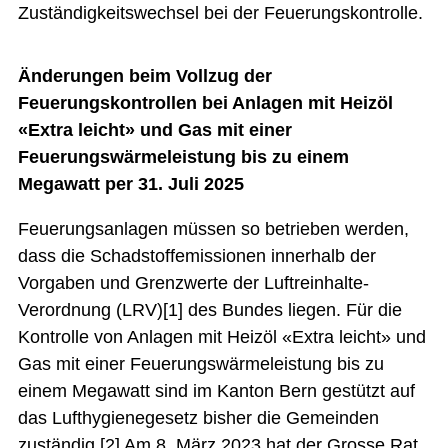
Zuständigkeitswechsel bei der Feuerungskontrolle.
Änderungen beim Vollzug der
Feuerungskontrollen bei Anlagen mit Heizöl
«Extra leicht» und Gas mit einer
Feuerungswärmeleistung bis zu einem
Megawatt per 31. Juli 2025
Feuerungsanlagen müssen so betrieben werden,
dass die Schadstoffemissionen innerhalb der
Vorgaben und Grenzwerte der Luftreinhalte-
Verordnung (LRV)[1] des Bundes liegen. Für die
Kontrolle von Anlagen mit Heizöl «Extra leicht» und
Gas mit einer Feuerungswärmeleistung bis zu
einem Megawatt sind im Kanton Bern gestützt auf
das Lufthygienegesetz bisher die Gemeinden
zuständig.[2] Am 8. März 2023 hat der Grosse Rat