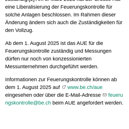
eine Liberalisierung der Feuerungskontrolle für
solche Anlagen beschlossen. Im Rahmen dieser
Änderung ändern sich auch die Zuständigkeiten für
den Vollzug.
Ab dem 1. August 2025 ist das AUE für die
Feuerungskontrolle zuständig und Messungen
dürfen nur noch von konzessionierten
Messunternehmen durchgeführt werden.
Informationen zur Feuerungskontrolle können ab
dem 1. August 2025 auf
www.be.ch/aue
eingesehen oder über die E-Mail-Adresse
f
r
ngsk
ntr
ll
b
ch
beim AUE angefordert werden.