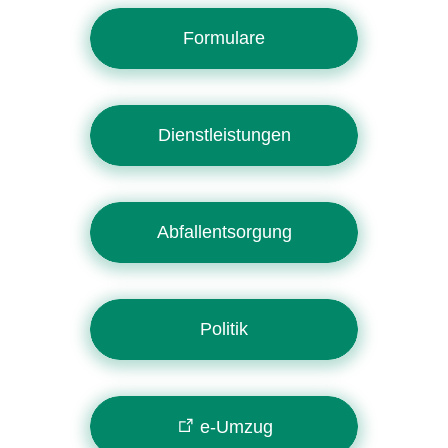
Formulare
Dienstleistungen
Abfallentsorgung
Politik
e-Umzug