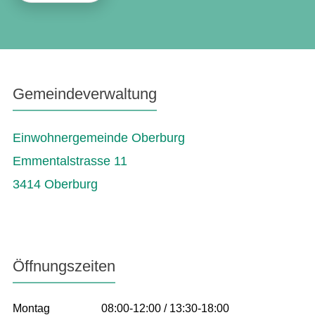
Gemeindeverwaltung
Einwohnergemeinde Oberburg
Emmentalstrasse 11
3414 Oberburg
Öffnungszeiten
Montag
08:00-12:00 / 13:30-18:00