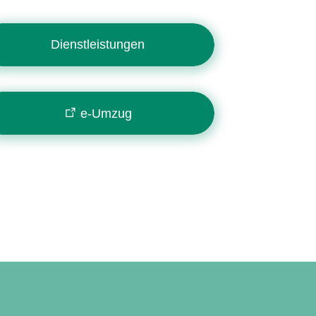
Dienstleistungen
e-Umzug