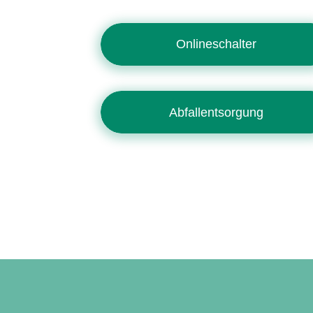
Onlineschalter
Abfallentsorgung