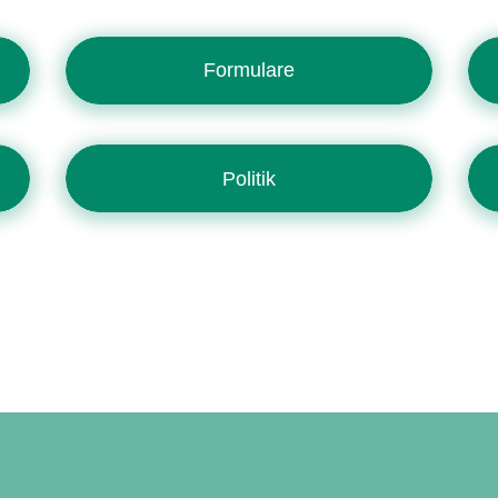
Formulare
Politik