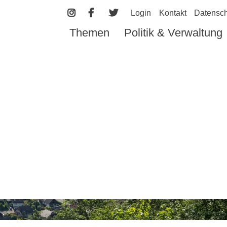
Login
Kontakt
Datensch
Themen
Politik & Verwaltung