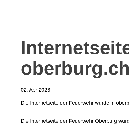
Internetseit
oberburg.ch 
02. Apr 2026
Die Internetseite der Feuerwehr wurde in oberbu
Die Internetseite der Feuerwehr Oberburg wurde 