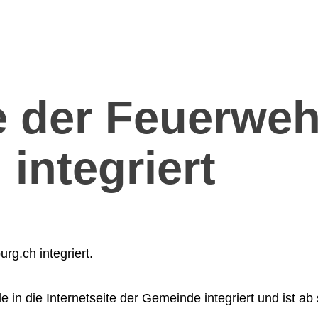
e der Feuerweh
integriert
rg.ch integriert.
in die Internetseite der Gemeinde integriert und ist ab s