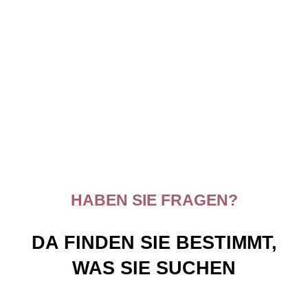
HABEN SIE FRAGEN?
DA FINDEN SIE BESTIMMT,
WAS SIE SUCHEN