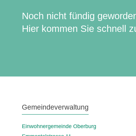
Noch nicht fündig geworde
Hier kommen Sie schnell zu
Gemeindeverwaltung
Einwohnergemeinde Oberburg