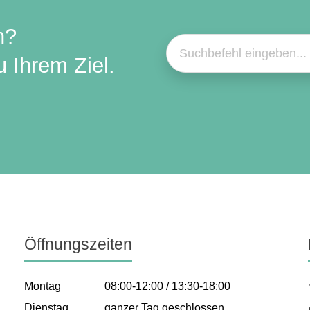
n?
 Ihrem Ziel.
Öffnungszeiten
Montag
08:00-12:00 / 13:30-18:00
Dienstag
ganzer Tag geschlossen