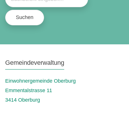
Suchen
Gemeindeverwaltung
Einwohnergemeinde Oberburg
Emmentalstrasse 11
3414 Oberburg