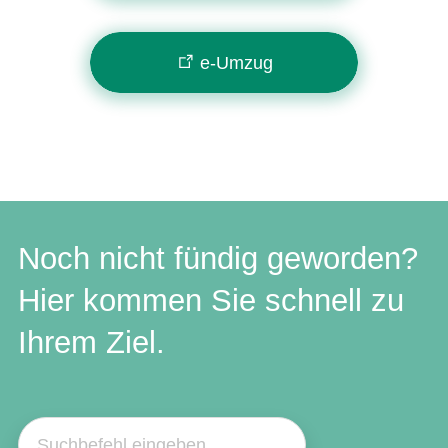
e-Umzug
Noch nicht fündig geworden?
Hier kommen Sie schnell zu
Ihrem Ziel.