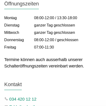
Öffnungszeiten
Montag
08:00-12:00 / 13:30-18:00
Dienstag
ganzer Tag geschlossen
Mittwoch
ganzer Tag geschlossen
Donnerstag
08:00-12:00 / geschlossen
Freitag
07:00-11:30
Termine können auch ausserhalb unserer
Schalteröffnungszeiten vereinbart werden.
Kontakt
034 420 12 12