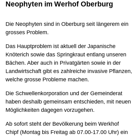
Neophyten im Werhof Oberburg
Die Neophyten sind in Oberburg seit längerem ein
grosses Problem.
Das Hauptproblem ist aktuell der Japanische
Knöterich sowie das Springkraut entlang unseren
Bächen. Aber auch in Privatgärten sowie in der
Landwirtschaft gibt es zahlreiche invasive Pflanzen,
welche grosse Probleme machen.
Die Schwellenkorporation und der Gemeinderat
haben deshalb gemeinsam entschieden, mit neuen
Möglichkeiten dagegen vorzugehen.
Ab sofort steht der Bevölkerung beim Werkhof
Chipf (Montag bis Freitag ab 07.00-17.00 Uhr) ein