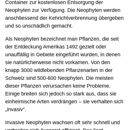
Container zur kostenlosen Entsorgung der
Neophyten zur Verfügung. Die Neophyten werden
anschliessend der Kehrichtverbrennung übergeben
und so unschädlich gemacht.
Als Neophyten bezeichnet man Pflanzen, die seit
der Entdeckung Amerikas 1492 gezielt oder
unauffällig in Gebiete eingeführt wurden, in denen
sie natürlicherweise nicht vorkamen. Von den
knapp 3000 wildlebenden Pflanzenarten in der
Schweiz sind 500-600 Neophyten. Die meisten
dieser Pflanzen verursachen keine Probleme.
Einige breiten sich jedoch so stark aus, dass sie
einheimische Arten verdrängen – sie verhalten sich
„invasiv“.
Invasive Neophyten wachsen oft sehr schnell und