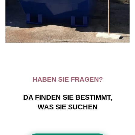
HABEN SIE FRAGEN?
DA FINDEN SIE BESTIMMT,
WAS SIE SUCHEN