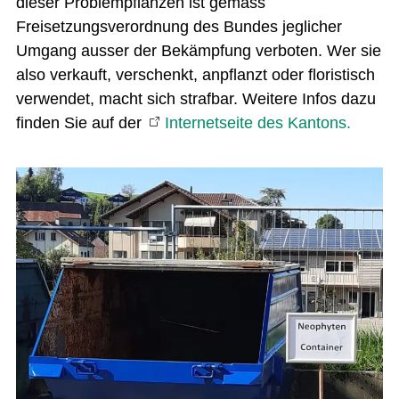
dieser Problempflanzen ist gemäss
Freisetzungsverordnung des Bundes jeglicher
Umgang ausser der Bekämpfung verboten. Wer sie
also verkauft, verschenkt, anpflanzt oder floristisch
verwendet, macht sich strafbar. Weitere Infos dazu
finden Sie auf der
Internetseite des Kantons.