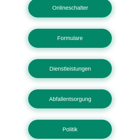
Onlineschalter
Formulare
Dienstleistungen
Abfallentsorgung
Politik