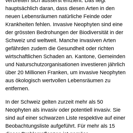
verbreiten sich äusserst effizient. Das liegt
hauptsächlich daran, dass diesen Arten in den
neuen Lebensräumen natürliche Feinde oder
Krankheiten fehlen. Invasive Neophyten sind eine
der grössten Bedrohungen der Biodiversität in der
Schweiz und weltweit. Manche invasiven Arten
gefährden zudem die Gesundheit oder richten
wirtschaftlichen Schaden an. Kantone, Gemeinden
und Naturschutzorganisationen investieren jährlich
über 20 Millionen Franken, um invasive Neophyten
aus ökologisch wertvollen Lebensräumen zu
entfernen.
In der Schweiz gelten zurzeit mehr als 50
Neophyten als invasiv oder potentiell invasiv. Sie
sind auf einer schwarzen Liste respektive auf einer
Beobachtungsliste aufgeführt. Für mehr als 15