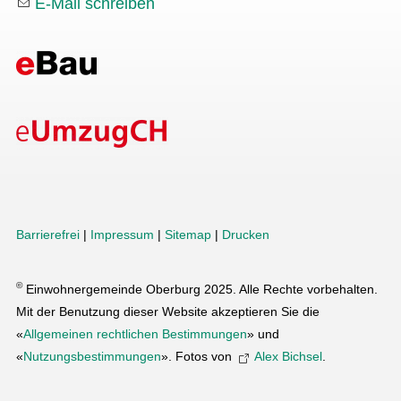
E-Mail schreiben
Barrierefrei
|
Impressum
|
Sitemap
|
Drucken
©
Einwohnergemeinde Oberburg 2025. Alle Rechte vorbehalten.
Mit der Benutzung dieser Website akzeptieren Sie die
«
Allgemeinen rechtlichen Bestimmungen
» und
«
Nutzungsbestimmungen
». Fotos von
Alex Bichsel
.