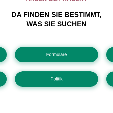
DA FINDEN SIE BESTIMMT,
WAS SIE SUCHEN
Formulare
Politik