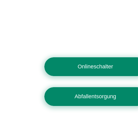
Onlineschalter
Abfallentsorgung