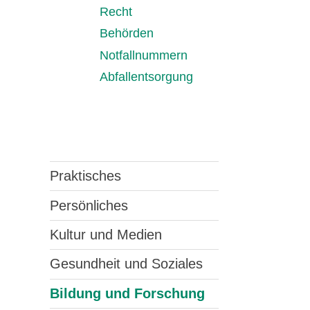
Recht
Behörden
Notfallnummern
Abfallentsorgung
Praktisches
Persönliches
Kultur und Medien
Gesundheit und Soziales
Bildung und Forschung