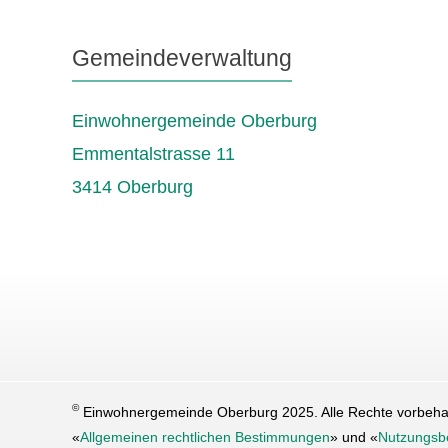
Gemeindeverwaltung
Einwohnergemeinde Oberburg
Emmentalstrasse 11
3414 Oberburg
©
Einwohnergemeinde Oberburg 2025. Alle Rechte vorbehalt
«
Allgemeinen rechtlichen Bestimmungen
» und «
Nutzungsb