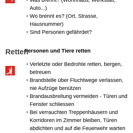
Auto...)
Wo brennt es? (Ort, Strasse,
Hausnummer)
Sind Personen gefährdet?
Retten
Personen und Tiere retten
Verletzte oder Bedrohte retten, bergen,
betreuen
Brandstelle über Fluchtwege verlassen,
nie Aufzüge benützen
Brandausbreitung vermeiden - Türen und
Fenster schliessen
Bei verrauchten Treppenhäusern und
Korridoren im Zimmer bleiben, Türen
abdichten und auf die Feuerwehr warten