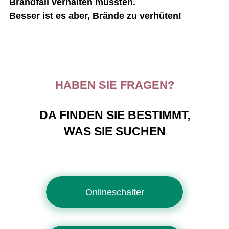
Brandfall verhalten müssten.
Besser ist es aber, Brände zu verhüten!
HABEN SIE FRAGEN?
DA FINDEN SIE BESTIMMT,
WAS SIE SUCHEN
Onlineschalter