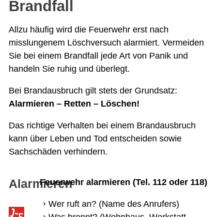
Brandfall
Allzu häufig wird die Feuerwehr erst nach
misslungenem Löschversuch alarmiert. Vermeiden
Sie bei einem Brandfall jede Art von Panik und
handeln Sie ruhig und überlegt.
Bei Brandausbruch gilt stets der Grundsatz:
Alarmieren – Retten – Löschen!
Das richtige Verhalten bei einem Brandausbruch
kann über Leben und Tod entscheiden sowie
Sachschäden verhindern.
Alarmieren
Feuerwehr alarmieren (Tel. 112 oder 118)
Wer ruft an? (Name des Anrufers)
Was brennt? (Wohnhaus, Werkstatt,