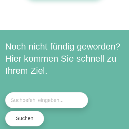
Noch nicht fündig geworden?
Hier kommen Sie schnell zu
Ihrem Ziel.
Suchen