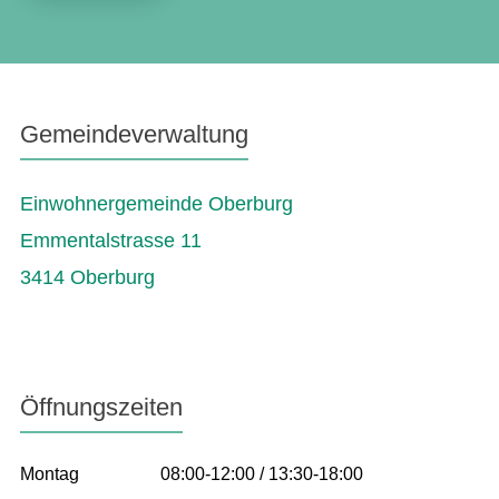
Gemeindeverwaltung
Einwohnergemeinde Oberburg
Emmentalstrasse 11
3414 Oberburg
Öffnungszeiten
Montag
08:00-12:00 / 13:30-18:00