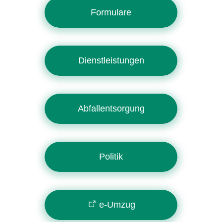
Formulare
Dienstleistungen
Abfallentsorgung
Politik
e-Umzug