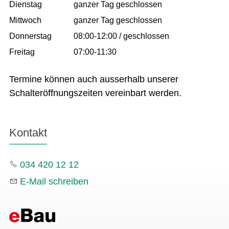
Dienstag
ganzer Tag geschlossen
Mittwoch
ganzer Tag geschlossen
Donnerstag
08:00-12:00 / geschlossen
Freitag
07:00-11:30
Termine können auch ausserhalb unserer
Schalteröffnungszeiten vereinbart werden.
Kontakt
034 420 12 12
E-Mail schreiben