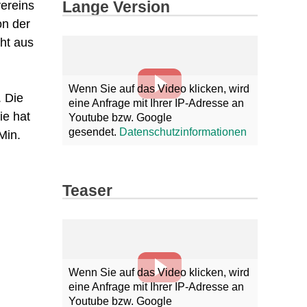
Lange Version
ereins
on der
ht aus
Wenn Sie auf das Video klicken, wird
. Die
eine Anfrage mit Ihrer IP-Adresse an
ie hat
Youtube bzw. Google
gesendet.
Datenschutzinformationen
Min.
Teaser
Wenn Sie auf das Video klicken, wird
eine Anfrage mit Ihrer IP-Adresse an
Youtube bzw. Google