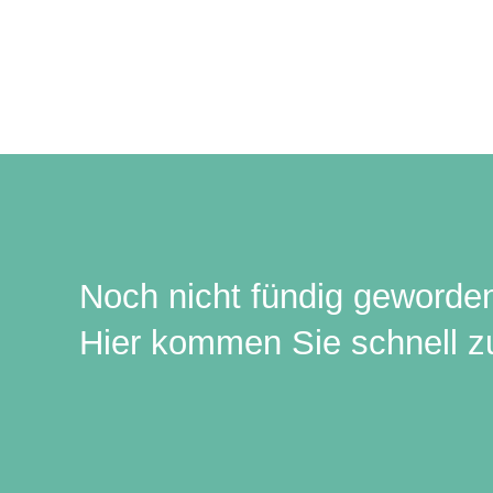
Noch nicht fündig geworde
Hier kommen Sie schnell zu