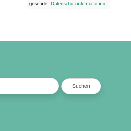
gesendet.
Datenschutzinformationen
Suchen