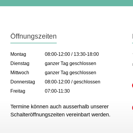
Öffnungszeiten
Montag
08:00-12:00 / 13:30-18:00
Dienstag
ganzer Tag geschlossen
Mittwoch
ganzer Tag geschlossen
Donnerstag
08:00-12:00 / geschlossen
Freitag
07:00-11:30
Termine können auch ausserhalb unserer
Schalteröffnungszeiten vereinbart werden.