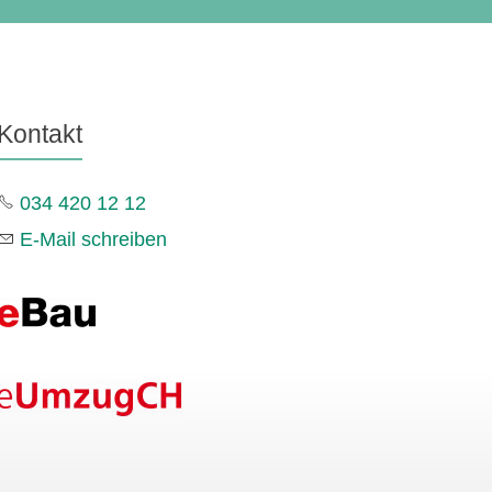
Kontakt
034 420 12 12
E-Mail schreiben