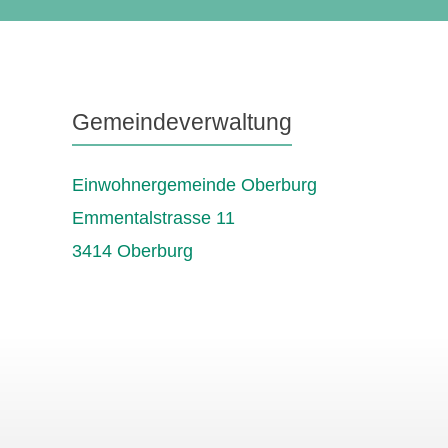
Gemeindeverwaltung
Einwohnergemeinde Oberburg
Emmentalstrasse 11
3414 Oberburg