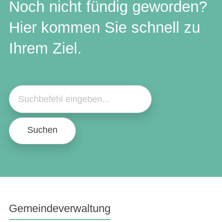
Noch nicht fündig geworden?
Hier kommen Sie schnell zu
Ihrem Ziel.
Suchen
Gemeindeverwaltung