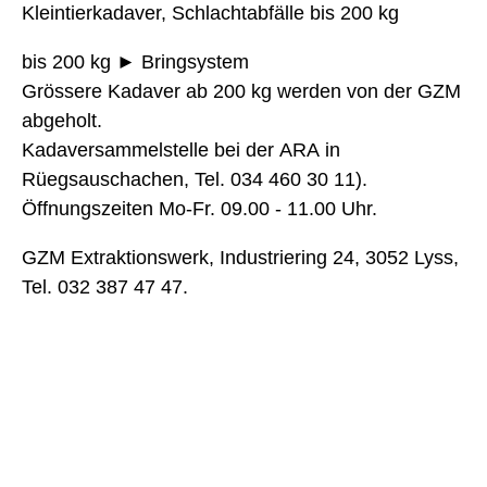
Kleintierkadaver, Schlachtabfälle bis 200 kg
bis 200 kg ► Bringsystem
Grössere Kadaver ab 200 kg werden von der GZM
abgeholt.
Kadaversammelstelle bei der ARA in
Rüegsauschachen, Tel. 034 460 30 11).
Öffnungszeiten Mo-Fr. 09.00 - 11.00 Uhr.
GZM Extraktionswerk, Industriering 24, 3052 Lyss,
Tel. 032 387 47 47.