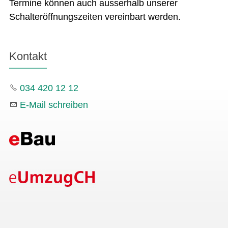
Termine können auch ausserhalb unserer
Schalteröffnungszeiten vereinbart werden.
Kontakt
034 420 12 12
E-Mail schreiben