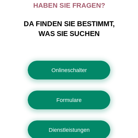
HABEN SIE FRAGEN?
DA FINDEN SIE BESTIMMT,
WAS SIE SUCHEN
Onlineschalter
Formulare
Dienstleistungen