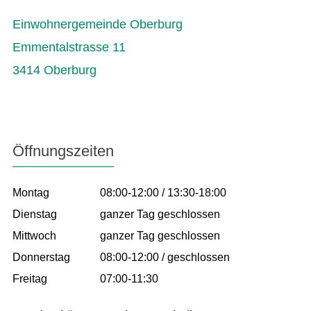
Einwohnergemeinde Oberburg
Emmentalstrasse 11
3414 Oberburg
Öffnungszeiten
Montag
08:00-12:00 / 13:30-18:00
Dienstag
ganzer Tag geschlossen
Mittwoch
ganzer Tag geschlossen
Donnerstag
08:00-12:00 / geschlossen
Freitag
07:00-11:30