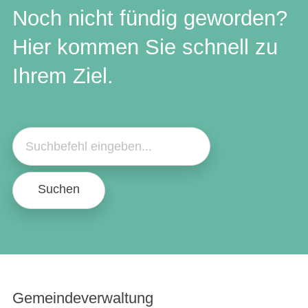
Noch nicht fündig geworden?
Hier kommen Sie schnell zu
Ihrem Ziel.
Suchen
Gemeindeverwaltung