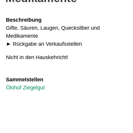
Beschreibung
Gifte, Säuren, Laugen, Quecksilber und
Medikamente
► Rückgabe an Verkaufsstellen
Nicht in den Hauskehricht!
Sammelstellen
Ökihof Ziegelgut