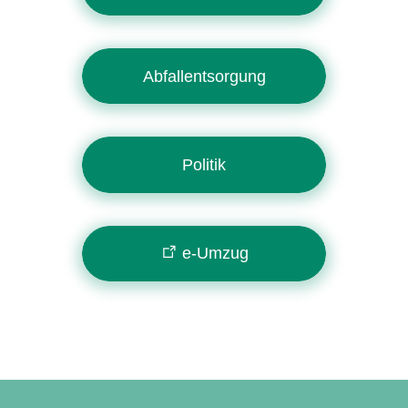
Abfallentsorgung
Politik
e-Umzug