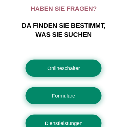
HABEN SIE FRAGEN?
DA FINDEN SIE BESTIMMT,
WAS SIE SUCHEN
Onlineschalter
Formulare
Dienstleistungen