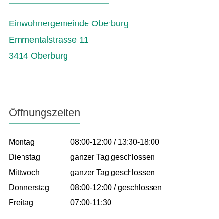
Einwohnergemeinde Oberburg
Emmentalstrasse 11
3414 Oberburg
Öffnungszeiten
Montag
08:00-12:00 / 13:30-18:00
Dienstag
ganzer Tag geschlossen
Mittwoch
ganzer Tag geschlossen
Donnerstag
08:00-12:00 / geschlossen
Freitag
07:00-11:30