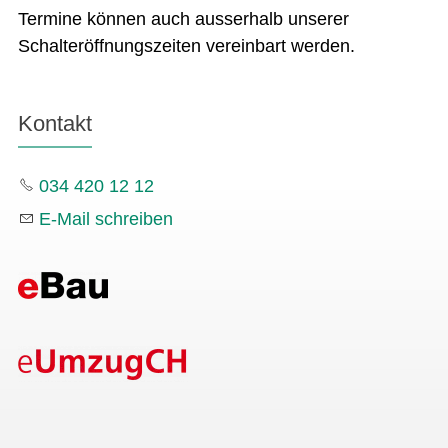
Termine können auch ausserhalb unserer
Schalteröffnungszeiten vereinbart werden.
Kontakt
034 420 12 12
E-Mail schreiben