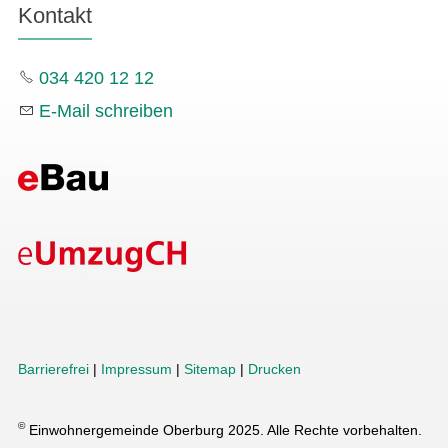
Kontakt
034 420 12 12
E-Mail schreiben
Barrierefrei
|
Impressum
|
Sitemap
|
Drucken
©
Einwohnergemeinde Oberburg 2025. Alle Rechte vorbehalten.