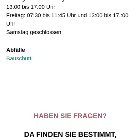
13:00 bis 17:00 Uhr
Freitag: 07:30 bis 11:45 Uhr und 13:00 bis 17.:00
Uhr
Samstag geschlossen
Abfälle
Bauschutt
HABEN SIE FRAGEN?
DA FINDEN SIE BESTIMMT,