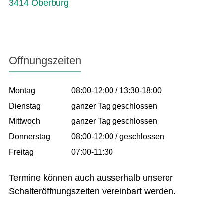
3414 Oberburg
Öffnungszeiten
Montag
08:00-12:00 / 13:30-18:00
Dienstag
ganzer Tag geschlossen
Mittwoch
ganzer Tag geschlossen
Donnerstag
08:00-12:00 / geschlossen
Freitag
07:00-11:30
Termine können auch ausserhalb unserer
Schalteröffnungszeiten vereinbart werden.