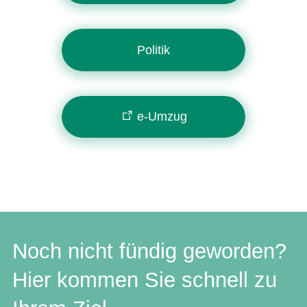
Politik
e-Umzug
Noch nicht fündig geworden?
Hier kommen Sie schnell zu