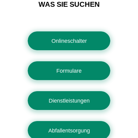
WAS SIE SUCHEN
Onlineschalter
Formulare
Dienstleistungen
Abfallentsorgung