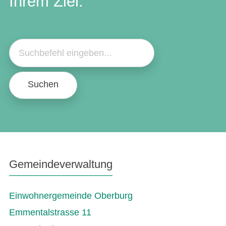
Ihrem Ziel.
Suchen
Gemeindeverwaltung
Einwohnergemeinde Oberburg
Emmentalstrasse 11