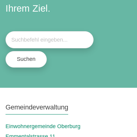
Ihrem Ziel.
Suchen
Gemeindeverwaltung
Einwohnergemeinde Oberburg
Emmentalstrasse 11