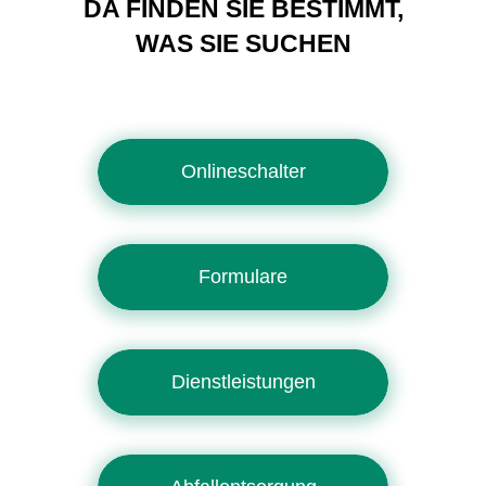
DA FINDEN SIE BESTIMMT,
WAS SIE SUCHEN
Onlineschalter
Formulare
Dienstleistungen