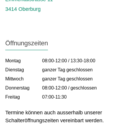
3414 Oberburg
Öffnungszeiten
Montag
08:00-12:00 / 13:30-18:00
Dienstag
ganzer Tag geschlossen
Mittwoch
ganzer Tag geschlossen
Donnerstag
08:00-12:00 / geschlossen
Freitag
07:00-11:30
Termine können auch ausserhalb unserer
Schalteröffnungszeiten vereinbart werden.