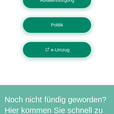
Abfallentsorgung
Politik
e-Umzug
Noch nicht fündig geworden?
Hier kommen Sie schnell zu