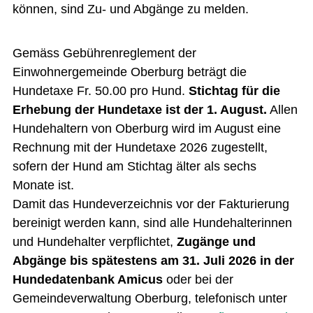
können, sind Zu- und Abgänge zu melden.
Gemäss Gebührenreglement der
Einwohnergemeinde Oberburg beträgt die
Hundetaxe Fr. 50.00 pro Hund.
Stichtag für die
Erhebung der Hundetaxe ist der 1. August.
Allen
Hundehaltern von Oberburg wird im August eine
Rechnung mit der Hundetaxe 2026 zugestellt,
sofern der Hund am Stichtag älter als sechs
Monate ist.
Damit das Hundeverzeichnis vor der Fakturierung
bereinigt werden kann, sind alle Hundehalterinnen
und Hundehalter verpflichtet,
Zugänge und
Abgänge bis spätestens am 31. Juli 2026 in der
Hundedatenbank Amicus
oder bei der
Gemeindeverwaltung Oberburg, telefonisch unter