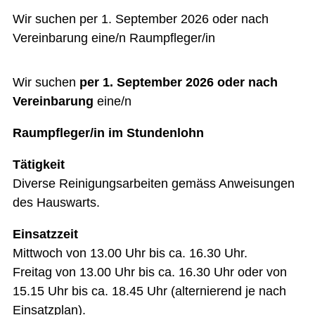
Wir suchen per 1. September 2026 oder nach
Vereinbarung eine/n Raumpfleger/in
Wir suchen
per 1. September 2026 oder nach
Vereinbarung
eine/n
Raumpfleger/in im Stundenlohn
Tätigkeit
Diverse Reinigungsarbeiten gemäss Anweisungen
des Hauswarts.
Einsatzzeit
Mittwoch von 13.00 Uhr bis ca. 16.30 Uhr.
Freitag von 13.00 Uhr bis ca. 16.30 Uhr oder von
15.15 Uhr bis ca. 18.45 Uhr (alternierend je nach
Einsatzplan).