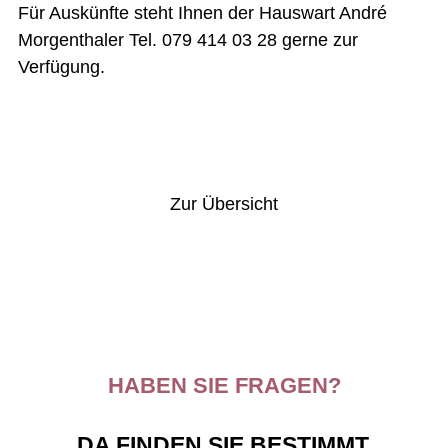
Für Auskünfte steht Ihnen der Hauswart André
Morgenthaler Tel. 079 414 03 28 gerne zur
Verfügung.
Vorheriger Artikel
Nächster Artikel
Zur Übersicht
HABEN SIE FRAGEN?
DA FINDEN SIE BESTIMMT,