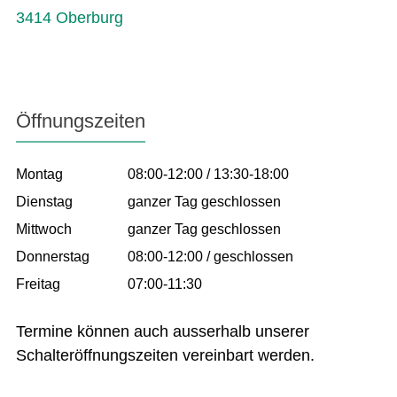
3414 Oberburg
Öffnungszeiten
Montag
08:00-12:00 / 13:30-18:00
Dienstag
ganzer Tag geschlossen
Mittwoch
ganzer Tag geschlossen
Donnerstag
08:00-12:00 / geschlossen
Freitag
07:00-11:30
Termine können auch ausserhalb unserer
Schalteröffnungszeiten vereinbart werden.