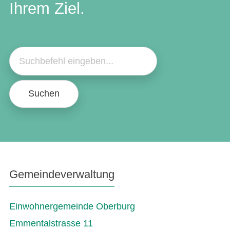
Ihrem Ziel.
Suchen
Gemeindeverwaltung
Einwohnergemeinde Oberburg
Emmentalstrasse 11