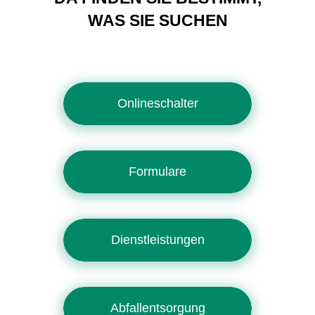
WAS SIE SUCHEN
Onlineschalter
Formulare
Dienstleistungen
Abfallentsorgung