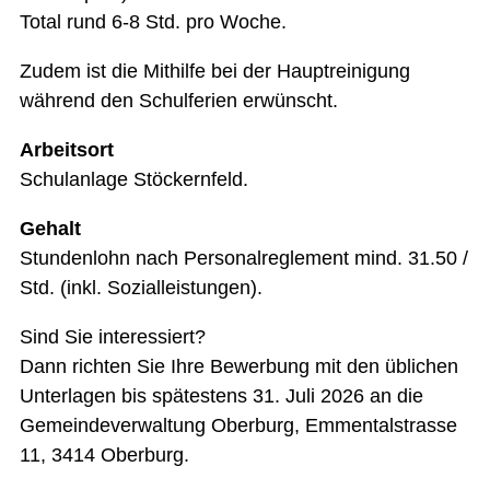
Total rund 6-8 Std. pro Woche.
Zudem ist die Mithilfe bei der Hauptreinigung
während den Schulferien erwünscht.
Arbeitsort
Schulanlage Stöckernfeld.
Gehalt
Stundenlohn nach Personalreglement mind. 31.50 /
Std. (inkl. Sozialleistungen).
Sind Sie interessiert?
Dann richten Sie Ihre Bewerbung mit den üblichen
Unterlagen bis spätestens 31. Juli 2026 an die
Gemeindeverwaltung Oberburg, Emmentalstrasse
11, 3414 Oberburg.