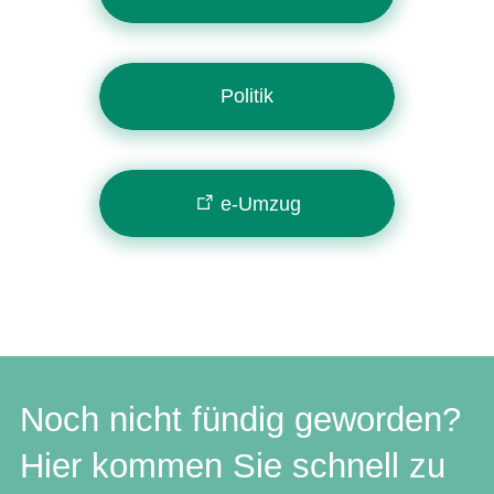
Politik
e-Umzug
Noch nicht fündig geworden?
Hier kommen Sie schnell zu