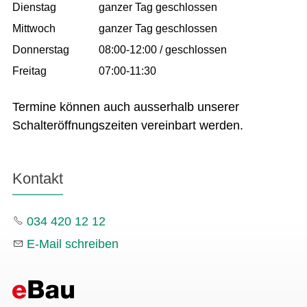
Dienstag
ganzer Tag geschlossen
Mittwoch
ganzer Tag geschlossen
Donnerstag
08:00-12:00 / geschlossen
Freitag
07:00-11:30
Termine können auch ausserhalb unserer
Schalteröffnungszeiten vereinbart werden.
Kontakt
034 420 12 12
E-Mail schreiben