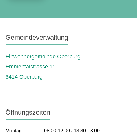
Gemeindeverwaltung
Einwohnergemeinde Oberburg
Emmentalstrasse 11
3414 Oberburg
Öffnungszeiten
Montag
08:00-12:00 / 13:30-18:00