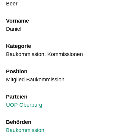
Beer
Vorname
Daniel
Kategorie
Baukommission, Kommissionen
Position
Mitglied Baukommission
Parteien
UOP Oberburg
Behörden
Baukommission