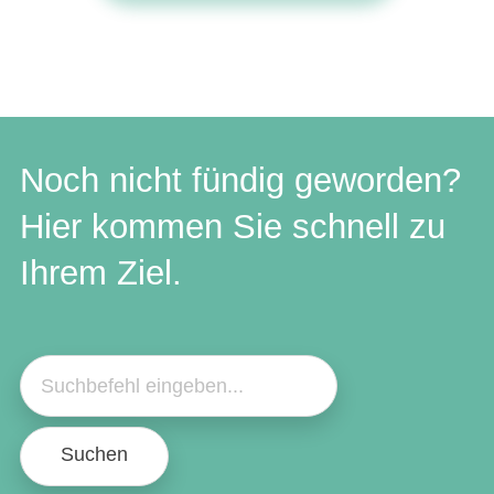
Noch nicht fündig geworden?
Hier kommen Sie schnell zu
Ihrem Ziel.
Suchen