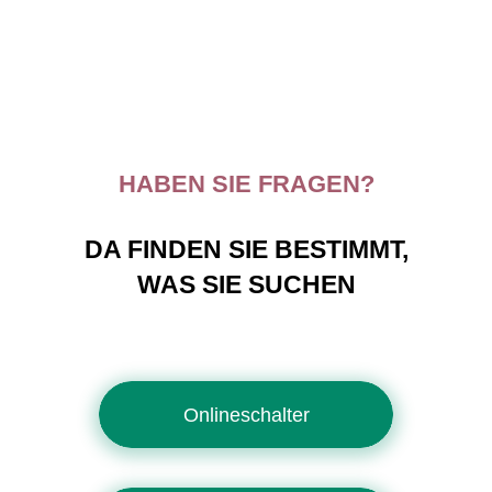
HABEN SIE FRAGEN?
DA FINDEN SIE BESTIMMT,
WAS SIE SUCHEN
Onlineschalter