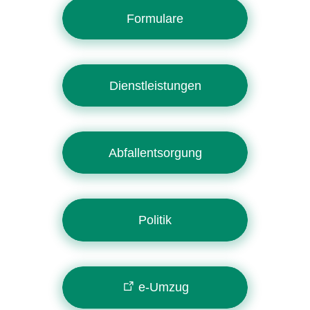
Formulare
Dienstleistungen
Abfallentsorgung
Politik
e-Umzug