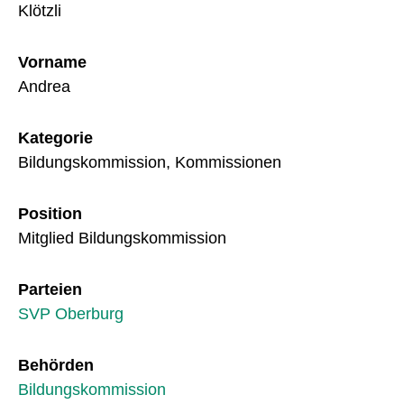
Klötzli
Vorname
Andrea
Kategorie
Bildungskommission, Kommissionen
Position
Mitglied Bildungskommission
Parteien
SVP Oberburg
Behörden
Bildungskommission