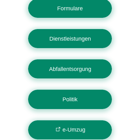
Formulare
Dienstleistungen
Abfallentsorgung
Politik
e-Umzug