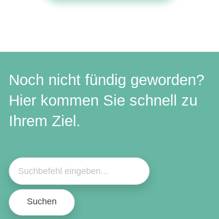
Noch nicht fündig geworden?
Hier kommen Sie schnell zu
Ihrem Ziel.
Suchen