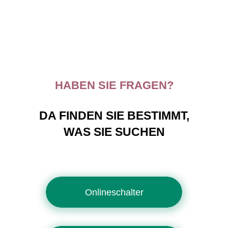
HABEN SIE FRAGEN?
DA FINDEN SIE BESTIMMT,
WAS SIE SUCHEN
Onlineschalter