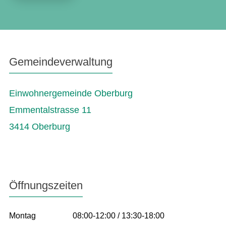
Gemeindeverwaltung
Einwohnergemeinde Oberburg
Emmentalstrasse 11
3414 Oberburg
Öffnungszeiten
Montag
08:00-12:00 / 13:30-18:00