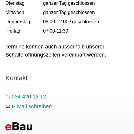
Dienstag
ganzer Tag geschlossen
Mittwoch
ganzer Tag geschlossen
Donnerstag
08:00-12:00 / geschlossen
Freitag
07:00-11:30
Termine können auch ausserhalb unserer
Schalteröffnungszeiten vereinbart werden.
Kontakt
034 420 12 12
E-Mail schreiben