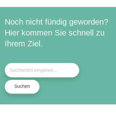
Noch nicht fündig geworden?
Hier kommen Sie schnell zu
Ihrem Ziel.
Suchen