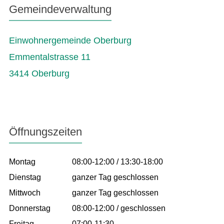
Gemeindeverwaltung
Einwohnergemeinde Oberburg
Emmentalstrasse 11
3414 Oberburg
Öffnungszeiten
Montag
08:00-12:00 / 13:30-18:00
Dienstag
ganzer Tag geschlossen
Mittwoch
ganzer Tag geschlossen
Donnerstag
08:00-12:00 / geschlossen
Freitag
07:00-11:30