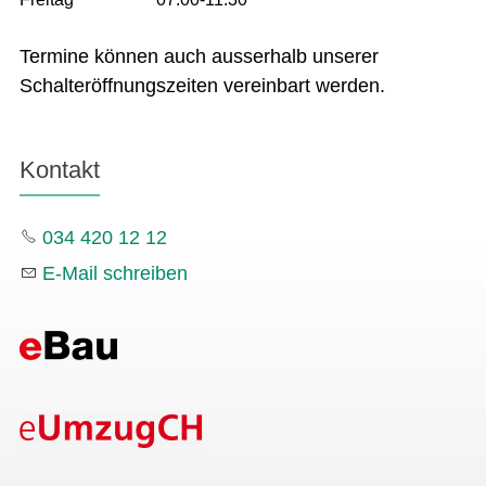
Termine können auch ausserhalb unserer
Schalteröffnungszeiten vereinbart werden.
Kontakt
034 420 12 12
E-Mail schreiben