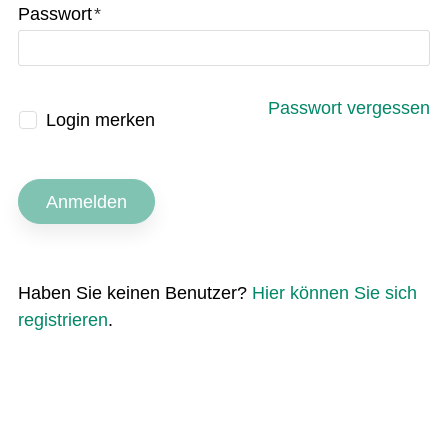
Passwort
*
Passwort vergessen
Login merken
Anmelden
Haben Sie keinen Benutzer?
Hier können Sie sich
registrieren
.