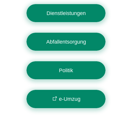
Dienstleistungen
Abfallentsorgung
Politik
e-Umzug