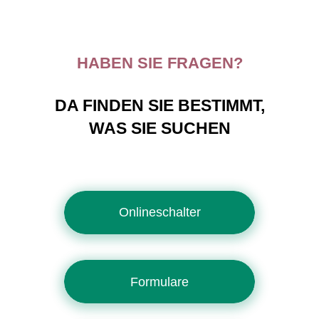
HABEN SIE FRAGEN?
DA FINDEN SIE BESTIMMT,
WAS SIE SUCHEN
Onlineschalter
Formulare