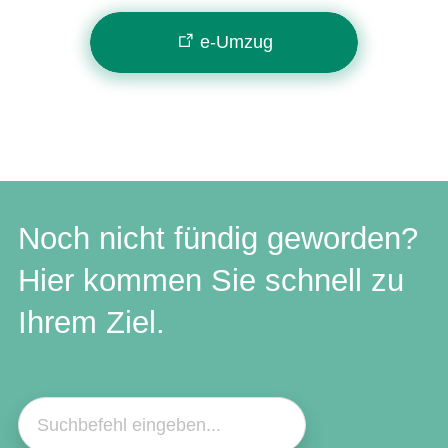
e-Umzug
Noch nicht fündig geworden?
Hier kommen Sie schnell zu
Ihrem Ziel.