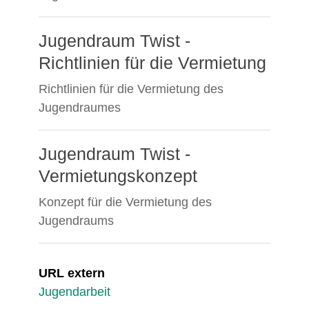
Jugendraum Twist -
Richtlinien für die Vermietung
Richtlinien für die Vermietung des
Jugendraumes
Jugendraum Twist -
Vermietungskonzept
Konzept für die Vermietung des
Jugendraums
URL extern
Jugendarbeit