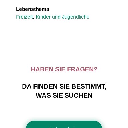
Lebensthema
Freizeit
,
Kinder und Jugendliche
HABEN SIE FRAGEN?
DA FINDEN SIE BESTIMMT,
WAS SIE SUCHEN