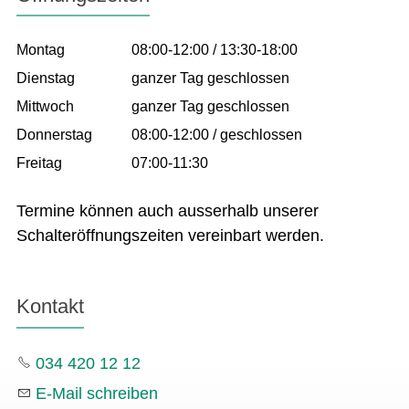
Montag
08:00-12:00 / 13:30-18:00
Dienstag
ganzer Tag geschlossen
Mittwoch
ganzer Tag geschlossen
Donnerstag
08:00-12:00 / geschlossen
Freitag
07:00-11:30
Termine können auch ausserhalb unserer
Schalteröffnungszeiten vereinbart werden.
Kontakt
034 420 12 12
E-Mail schreiben