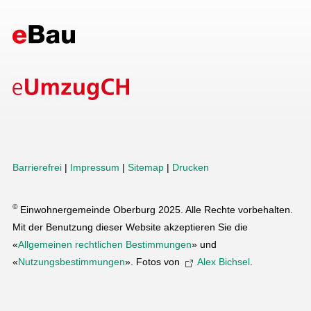
Barrierefrei
|
Impressum
|
Sitemap
|
Drucken
©
Einwohnergemeinde Oberburg 2025. Alle Rechte vorbehalten.
Mit der Benutzung dieser Website akzeptieren Sie die
«
Allgemeinen rechtlichen Bestimmungen
» und
«
Nutzungsbestimmungen
». Fotos von
Alex Bichsel
.