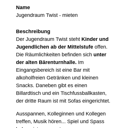
Name
Jugendraum Twist - mieten
Beschreibung
Der Jugendraum Twist steht
Kinder und
Jugendlichen ab der Mittelstufe
offen.
Die Räumlichkeiten befinden sich
unter
der alten Bärenturnhalle.
Im
Eingangsbereich ist eine Bar mit
alkoholfreien Getränken und kleinen
Snacks. Daneben gibt es einen
Billardtisch und ein Tischfussballkasten,
der dritte Raum ist mit Sofas eingerichtet.
Ausspannen, Kolleginnen und Kollegen
treffen, Musik hören... Spiel und Spass