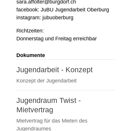
sara.affolter@burgdorf.ch
facebook: JuBU Jugendarbeit Oberburg
instagram: jubuoberburg
Richtzeiten:
Donnerstag und Freitag erreichbar
Dokumente
Jugendarbeit - Konzept
Konzept der Jugendarbeit
Jugendraum Twist -
Mietvertrag
Mietvertrag für das Mieten des
Jugendraumes