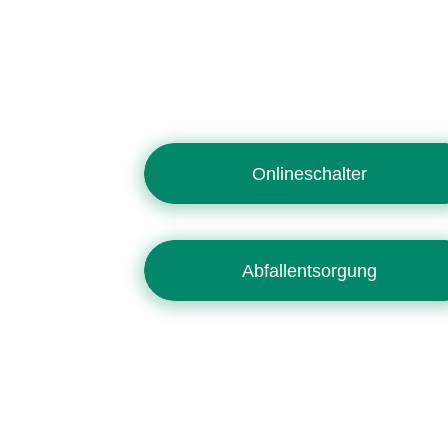
Onlineschalter
Abfallentsorgung