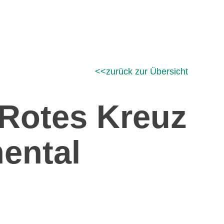
zurück zur Übersicht
Rotes Kreuz
ental