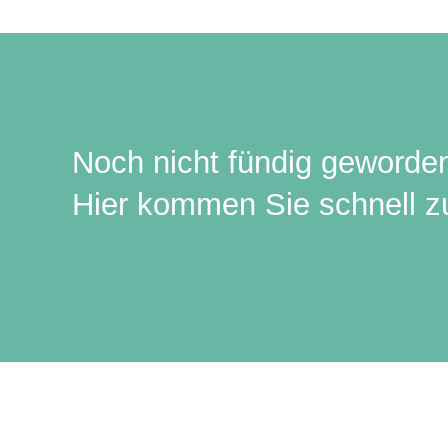
Noch nicht fündig geworde
Hier kommen Sie schnell zu