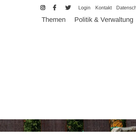
Login
Kontakt
Datensch
Themen
Politik & Verwaltung