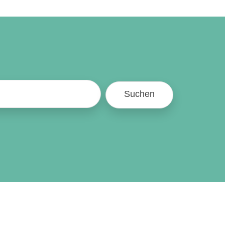
Suchen