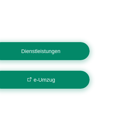
Dienstleistungen
e-Umzug