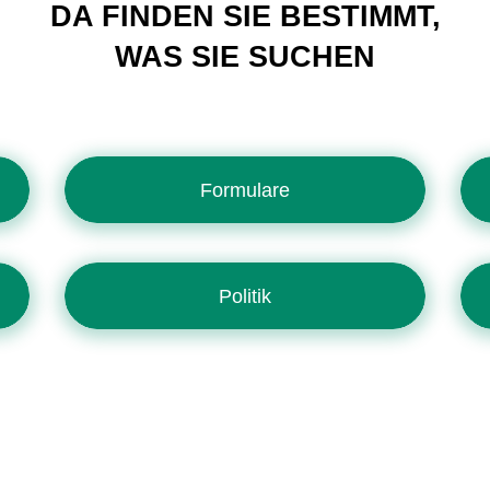
DA FINDEN SIE BESTIMMT,
WAS SIE SUCHEN
Formulare
Politik