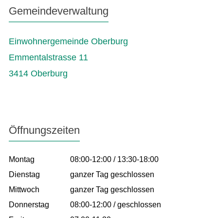
Gemeindeverwaltung
Einwohnergemeinde Oberburg
Emmentalstrasse 11
3414 Oberburg
Öffnungszeiten
Montag
08:00-12:00 / 13:30-18:00
Dienstag
ganzer Tag geschlossen
Mittwoch
ganzer Tag geschlossen
Donnerstag
08:00-12:00 / geschlossen