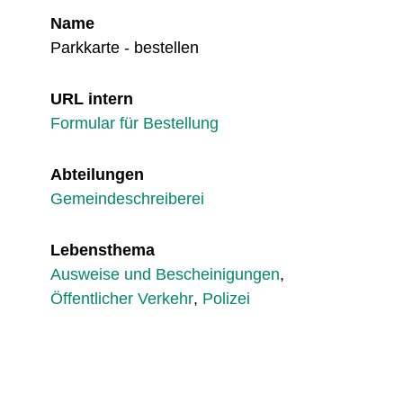
Name
Parkkarte - bestellen
URL intern
Formular für Bestellung
Abteilungen
Gemeindeschreiberei
Lebensthema
Ausweise und Bescheinigungen
,
Öffentlicher Verkehr
,
Polizei