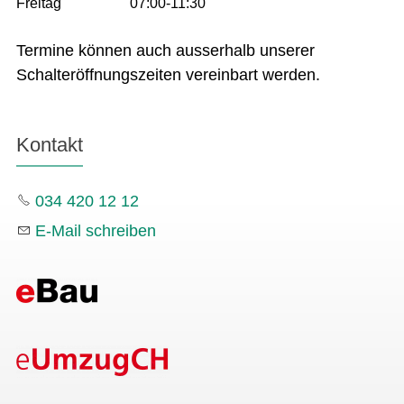
Freitag
07:00-11:30
Termine können auch ausserhalb unserer
Schalteröffnungszeiten vereinbart werden.
Kontakt
034 420 12 12
E-Mail schreiben