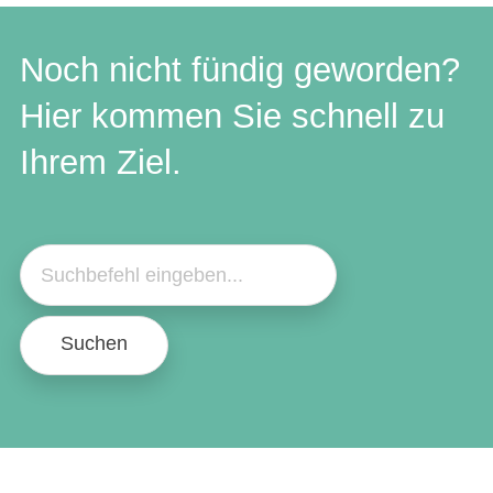
Noch nicht fündig geworden?
Hier kommen Sie schnell zu
Ihrem Ziel.
Suchen