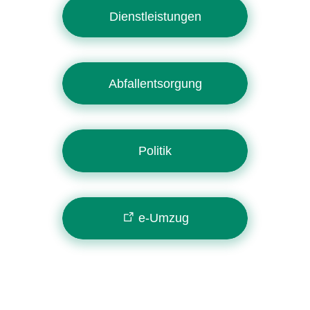
Dienstleistungen
Abfallentsorgung
Politik
e-Umzug