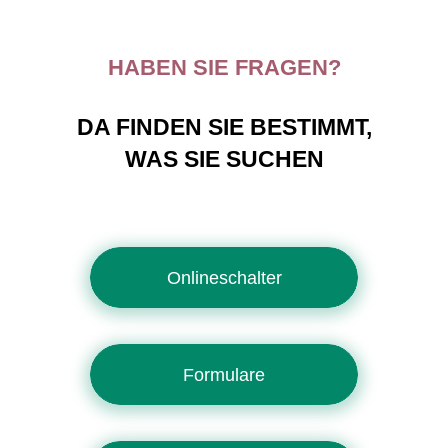
HABEN SIE FRAGEN?
DA FINDEN SIE BESTIMMT,
WAS SIE SUCHEN
Onlineschalter
Formulare