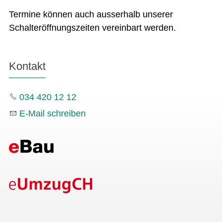
Termine können auch ausserhalb unserer
Schalteröffnungszeiten vereinbart werden.
Kontakt
034 420 12 12
E-Mail schreiben