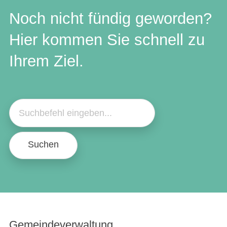
Noch nicht fündig geworden?
Hier kommen Sie schnell zu
Ihrem Ziel.
Suchen
Gemeindeverwaltung