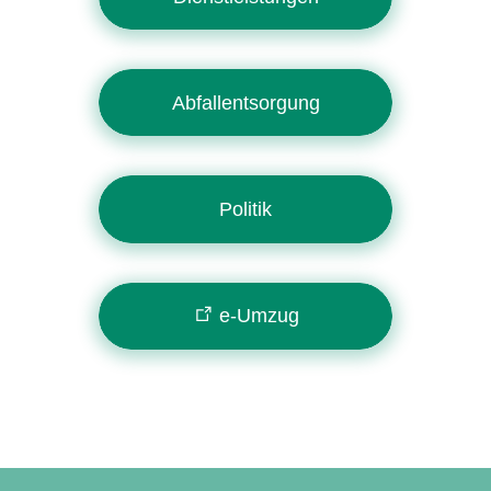
Abfallentsorgung
Politik
e-Umzug