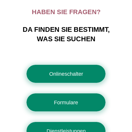
HABEN SIE FRAGEN?
DA FINDEN SIE BESTIMMT,
WAS SIE SUCHEN
Onlineschalter
Formulare
Dienstleistungen