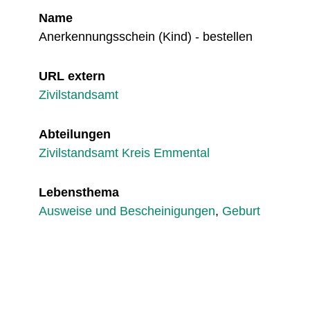
Name
Anerkennungsschein (Kind) - bestellen
URL extern
Zivilstandsamt
Abteilungen
Zivilstandsamt Kreis Emmental
Lebensthema
Ausweise und Bescheinigungen
,
Geburt