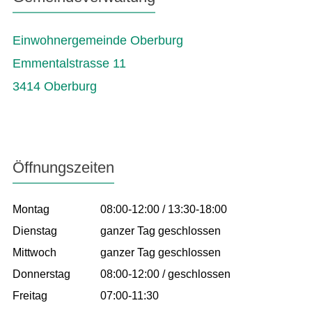
Einwohnergemeinde Oberburg
Emmentalstrasse 11
3414 Oberburg
Öffnungszeiten
Montag
08:00-12:00 / 13:30-18:00
Dienstag
ganzer Tag geschlossen
Mittwoch
ganzer Tag geschlossen
Donnerstag
08:00-12:00 / geschlossen
Freitag
07:00-11:30