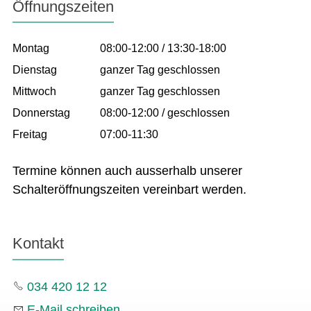
Öffnungszeiten
Montag
08:00-12:00 / 13:30-18:00
Dienstag
ganzer Tag geschlossen
Mittwoch
ganzer Tag geschlossen
Donnerstag
08:00-12:00 / geschlossen
Freitag
07:00-11:30
Termine können auch ausserhalb unserer
Schalteröffnungszeiten vereinbart werden.
Kontakt
034 420 12 12
E-Mail schreiben