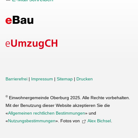
Barrierefrei
|
Impressum
|
Sitemap
|
Drucken
©
Einwohnergemeinde Oberburg 2025. Alle Rechte vorbehalten.
Mit der Benutzung dieser Website akzeptieren Sie die
«
Allgemeinen rechtlichen Bestimmungen
» und
«
Nutzungsbestimmungen
». Fotos von
Alex Bichsel
.