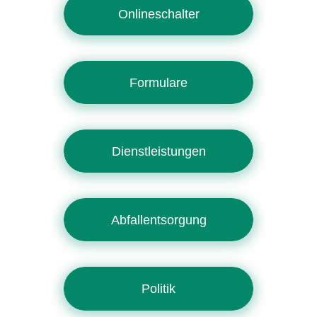
Onlineschalter
Formulare
Dienstleistungen
Abfallentsorgung
Politik