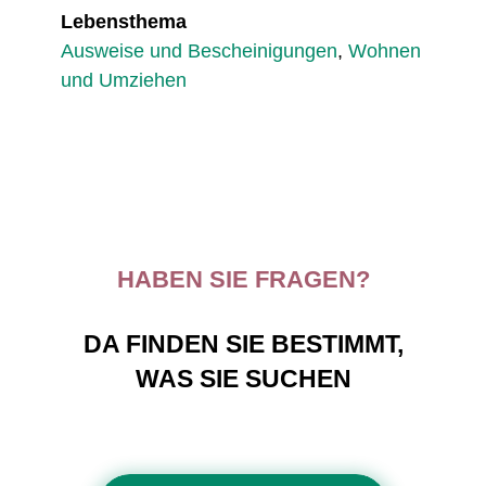
Lebensthema
Ausweise und Bescheinigungen
,
Wohnen
und Umziehen
HABEN SIE FRAGEN?
DA FINDEN SIE BESTIMMT,
WAS SIE SUCHEN