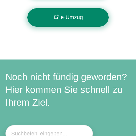
e-Umzug
Noch nicht fündig geworden?
Hier kommen Sie schnell zu
Ihrem Ziel.