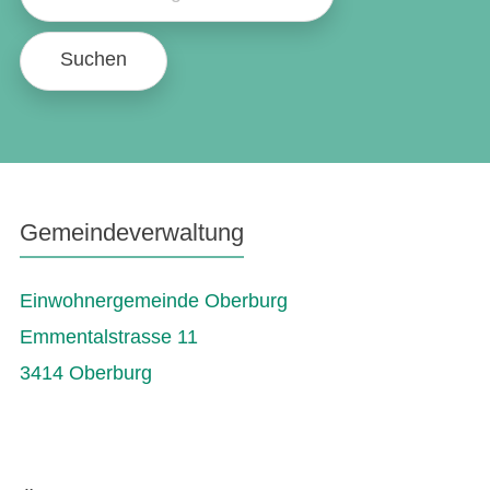
Suchen
Gemeindeverwaltung
Einwohnergemeinde Oberburg
Emmentalstrasse 11
3414 Oberburg