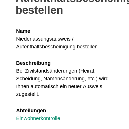
bestellen
Name
Niederlassungsausweis /
Aufenthaltsbescheinigung bestellen
Beschreibung
Bei Zivilstandsänderungen (Heirat,
Scheidung, Namensänderung, etc.) wird
Ihnen automatisch ein neuer Ausweis
zugestellt.
Abteilungen
Einwohnerkontrolle