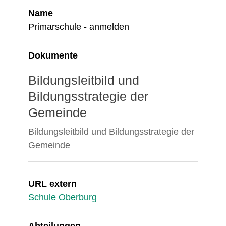
Name
Primarschule - anmelden
Dokumente
Bildungsleitbild und
Bildungsstrategie der
Gemeinde
Bildungsleitbild und Bildungsstrategie der
Gemeinde
URL extern
Schule Oberburg