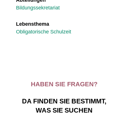
Abteilungen
Bildungssekretariat
Lebensthema
Obligatorische Schulzeit
HABEN SIE FRAGEN?
DA FINDEN SIE BESTIMMT,
WAS SIE SUCHEN