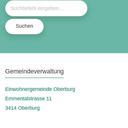
Suchen
Gemeindeverwaltung
Einwohnergemeinde Oberburg
Emmentalstrasse 11
3414 Oberburg