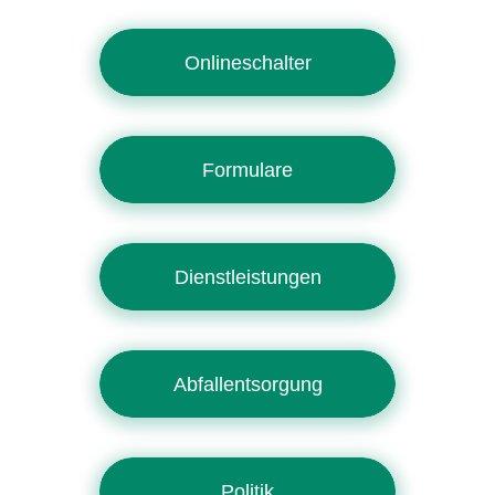
Onlineschalter
Formulare
Dienstleistungen
Abfallentsorgung
Politik