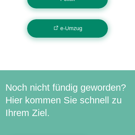
e-Umzug
Noch nicht fündig geworden?
Hier kommen Sie schnell zu
Ihrem Ziel.