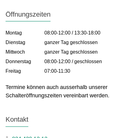
Öffnungszeiten
Montag
08:00-12:00 / 13:30-18:00
Dienstag
ganzer Tag geschlossen
Mittwoch
ganzer Tag geschlossen
Donnerstag
08:00-12:00 / geschlossen
Freitag
07:00-11:30
Termine können auch ausserhalb unserer
Schalteröffnungszeiten vereinbart werden.
Kontakt