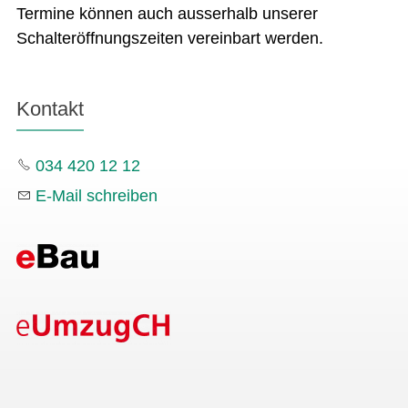
Termine können auch ausserhalb unserer
Schalteröffnungszeiten vereinbart werden.
Kontakt
034 420 12 12
E-Mail schreiben