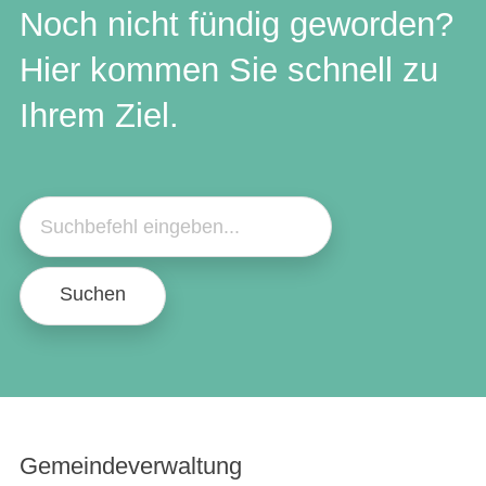
Noch nicht fündig geworden?
Hier kommen Sie schnell zu
Ihrem Ziel.
Suchen
Gemeindeverwaltung