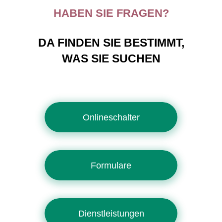
HABEN SIE FRAGEN?
DA FINDEN SIE BESTIMMT,
WAS SIE SUCHEN
Onlineschalter
Formulare
Dienstleistungen