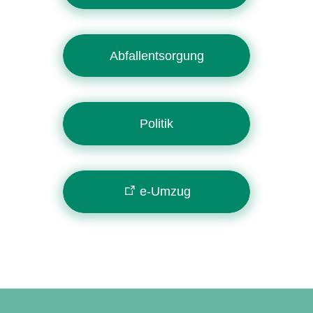
Abfallentsorgung
Politik
e-Umzug