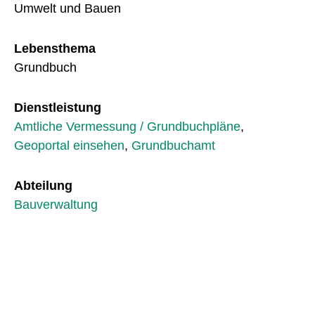
Umwelt und Bauen
Lebensthema
Grundbuch
Dienstleistung
Amtliche Vermessung / Grundbuchpläne
,
Geoportal einsehen
,
Grundbuchamt
Abteilung
Bauverwaltung