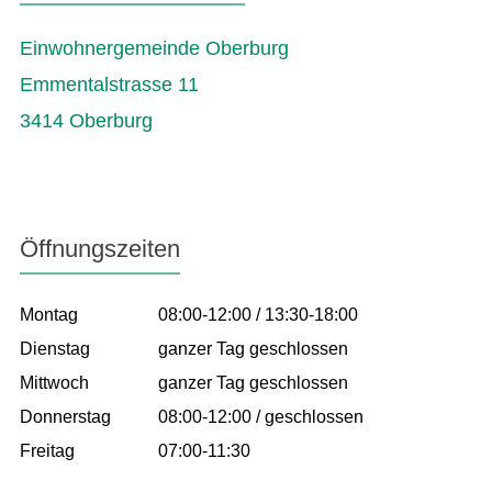
Einwohnergemeinde Oberburg
Emmentalstrasse 11
3414 Oberburg
Öffnungszeiten
Montag
08:00-12:00 / 13:30-18:00
Dienstag
ganzer Tag geschlossen
Mittwoch
ganzer Tag geschlossen
Donnerstag
08:00-12:00 / geschlossen
Freitag
07:00-11:30