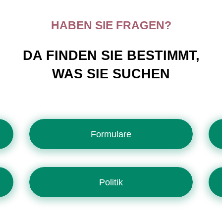
HABEN SIE FRAGEN?
DA FINDEN SIE BESTIMMT,
WAS SIE SUCHEN
Formulare
Politik