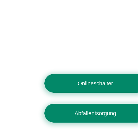
Onlineschalter
Abfallentsorgung