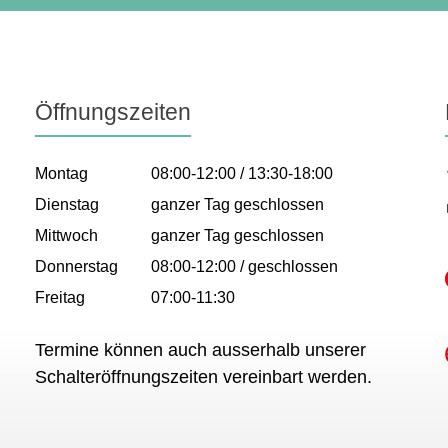
Öffnungszeiten
Montag
08:00-12:00 / 13:30-18:00
Dienstag
ganzer Tag geschlossen
Mittwoch
ganzer Tag geschlossen
Donnerstag
08:00-12:00 / geschlossen
Freitag
07:00-11:30
Termine können auch ausserhalb unserer
Schalteröffnungszeiten vereinbart werden.