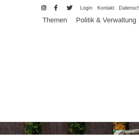
Login
Kontakt
Datensch
Themen
Politik & Verwaltung