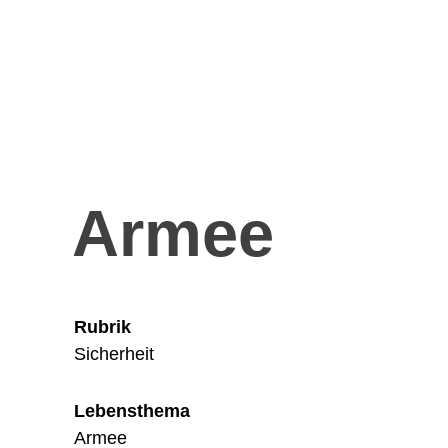
Armee
Rubrik
Sicherheit
Lebensthema
Armee