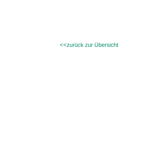
zurück zur Übersicht