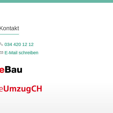
Kontakt
034 420 12 12
E-Mail schreiben