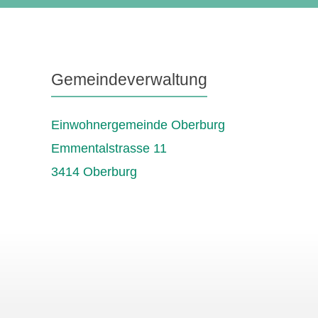
Gemeindeverwaltung
Einwohnergemeinde Oberburg
Emmentalstrasse 11
3414 Oberburg