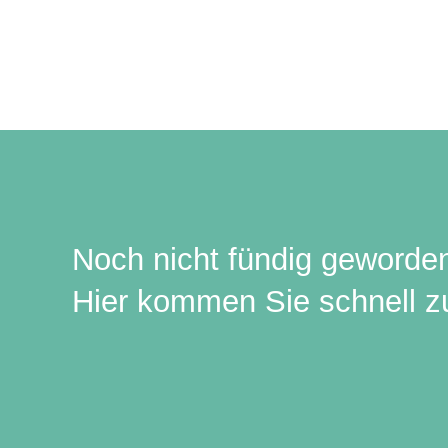
Noch nicht fündig geworde
Hier kommen Sie schnell zu