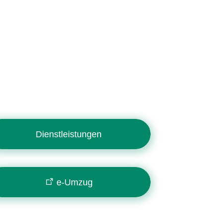
Dienstleistungen
e-Umzug