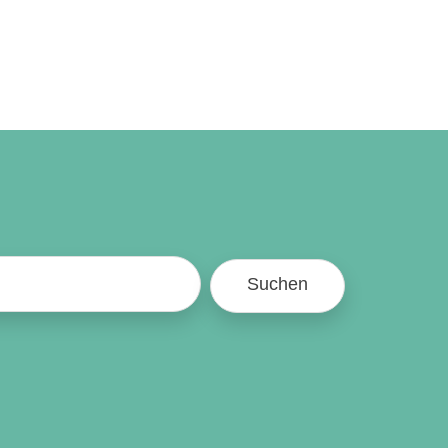
Suchen