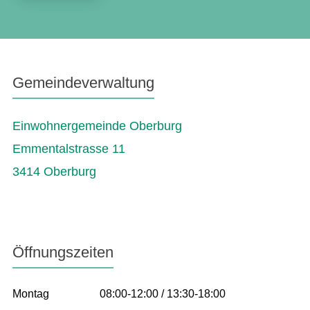
Gemeindeverwaltung
Einwohnergemeinde Oberburg
Emmentalstrasse 11
3414 Oberburg
Öffnungszeiten
Montag
08:00-12:00 / 13:30-18:00