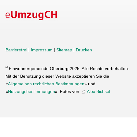
Barrierefrei
|
Impressum
|
Sitemap
|
Drucken
©
Einwohnergemeinde Oberburg 2025. Alle Rechte vorbehalten.
Mit der Benutzung dieser Website akzeptieren Sie die
«
Allgemeinen rechtlichen Bestimmungen
» und
«
Nutzungsbestimmungen
». Fotos von
Alex Bichsel
.