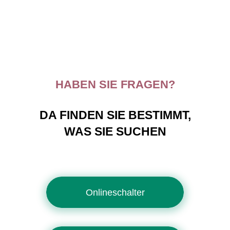
HABEN SIE FRAGEN?
DA FINDEN SIE BESTIMMT,
WAS SIE SUCHEN
Onlineschalter