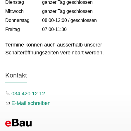
Dienstag
ganzer Tag geschlossen
Mittwoch
ganzer Tag geschlossen
Donnerstag
08:00-12:00 / geschlossen
Freitag
07:00-11:30
Termine können auch ausserhalb unserer
Schalteröffnungszeiten vereinbart werden.
Kontakt
034 420 12 12
E-Mail schreiben