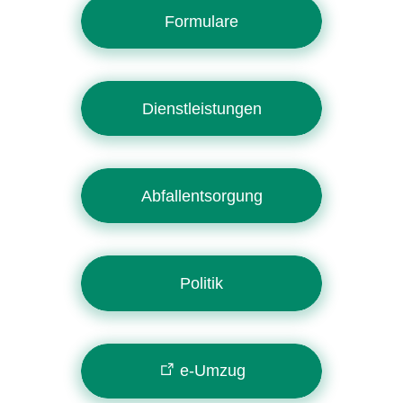
Formulare
Dienstleistungen
Abfallentsorgung
Politik
e-Umzug