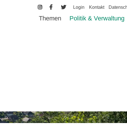
Login
Kontakt
Datensch
Themen
Politik & Verwaltung