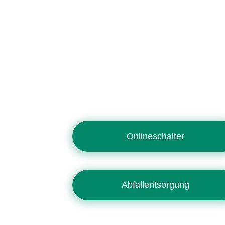
Onlineschalter
Abfallentsorgung