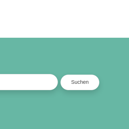
Suchen