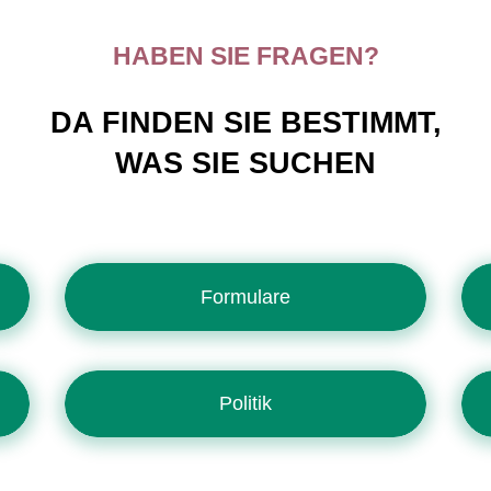
HABEN SIE FRAGEN?
DA FINDEN SIE BESTIMMT,
WAS SIE SUCHEN
Formulare
Politik