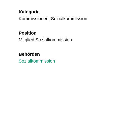
Kategorie
Kommissionen, Sozialkommission
Position
Mitglied Sozialkommission
Behörden
Sozialkommission