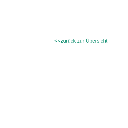
zurück zur Übersicht