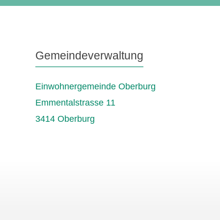
Gemeindeverwaltung
Einwohnergemeinde Oberburg
Emmentalstrasse 11
3414 Oberburg