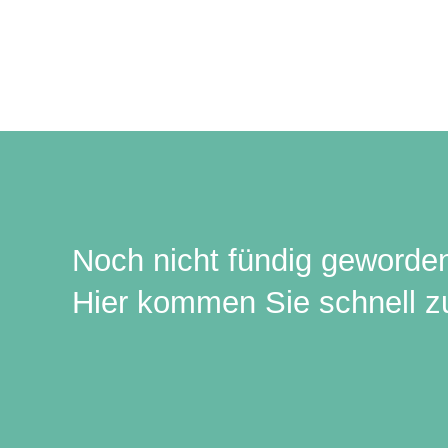
Noch nicht fündig geworde
Hier kommen Sie schnell zu