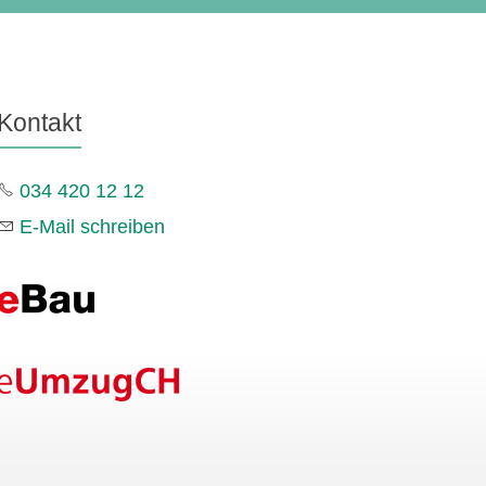
Kontakt
034 420 12 12
E-Mail schreiben