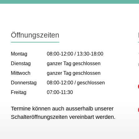
Öffnungszeiten
Montag
08:00-12:00 / 13:30-18:00
Dienstag
ganzer Tag geschlossen
Mittwoch
ganzer Tag geschlossen
Donnerstag
08:00-12:00 / geschlossen
Freitag
07:00-11:30
Termine können auch ausserhalb unserer
Schalteröffnungszeiten vereinbart werden.