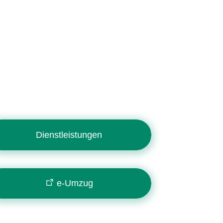
Dienstleistungen
e-Umzug