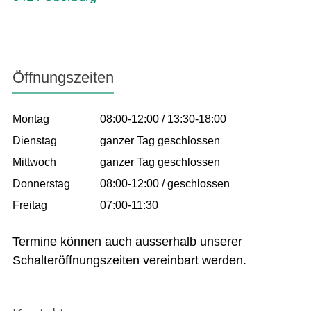
Öffnungszeiten
Montag
08:00-12:00 / 13:30-18:00
Dienstag
ganzer Tag geschlossen
Mittwoch
ganzer Tag geschlossen
Donnerstag
08:00-12:00 / geschlossen
Freitag
07:00-11:30
Termine können auch ausserhalb unserer
Schalteröffnungszeiten vereinbart werden.