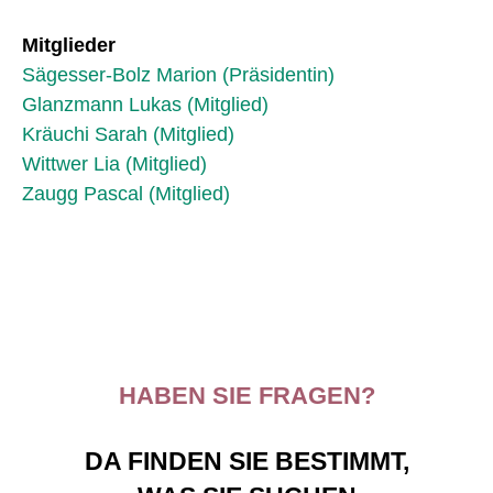
Mitglieder
Sägesser-Bolz Marion (Präsidentin)
Glanzmann Lukas (Mitglied)
Kräuchi Sarah (Mitglied)
Wittwer Lia (Mitglied)
Zaugg Pascal (Mitglied)
HABEN SIE FRAGEN?
DA FINDEN SIE BESTIMMT,