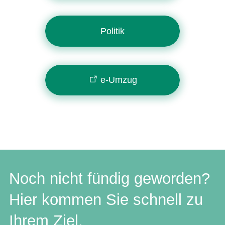
Politik
e-Umzug
Noch nicht fündig geworden?
Hier kommen Sie schnell zu
Ihrem Ziel.