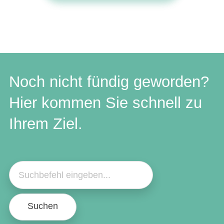
Noch nicht fündig geworden?
Hier kommen Sie schnell zu
Ihrem Ziel.
Suchen