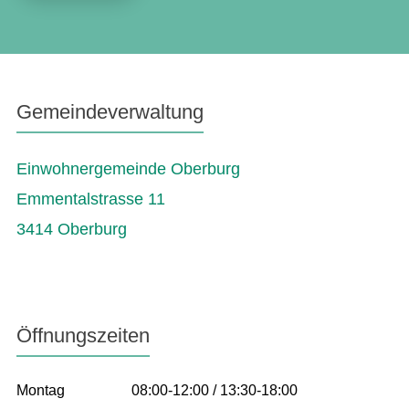
Gemeindeverwaltung
Einwohnergemeinde Oberburg
Emmentalstrasse 11
3414 Oberburg
Öffnungszeiten
Montag
08:00-12:00 / 13:30-18:00