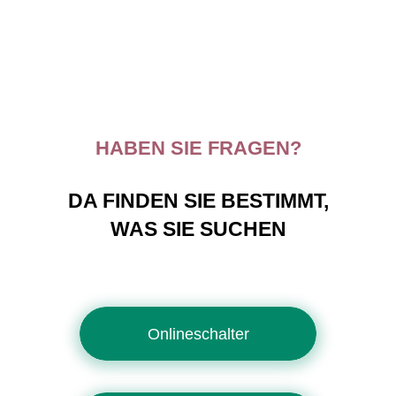
HABEN SIE FRAGEN?
DA FINDEN SIE BESTIMMT,
WAS SIE SUCHEN
Onlineschalter