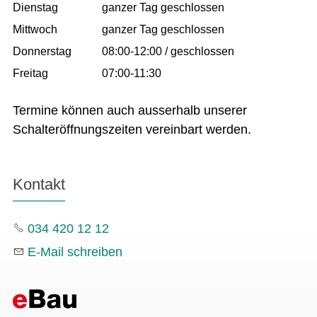
Dienstag
ganzer Tag geschlossen
Mittwoch
ganzer Tag geschlossen
Donnerstag
08:00-12:00 / geschlossen
Freitag
07:00-11:30
Termine können auch ausserhalb unserer
Schalteröffnungszeiten vereinbart werden.
Kontakt
034 420 12 12
E-Mail schreiben