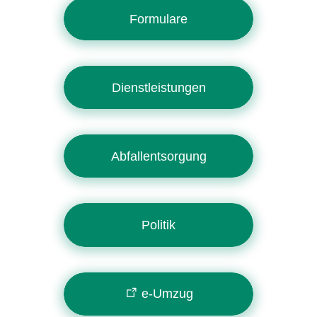
Formulare
Dienstleistungen
Abfallentsorgung
Politik
e-Umzug