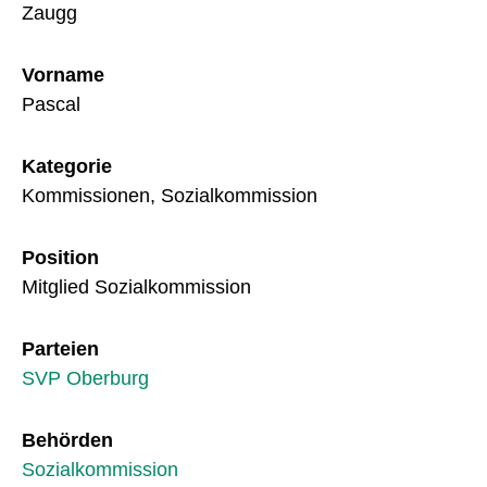
Zaugg
Vorname
Pascal
Kategorie
Kommissionen, Sozialkommission
Position
Mitglied Sozialkommission
Parteien
SVP Oberburg
Behörden
Sozialkommission