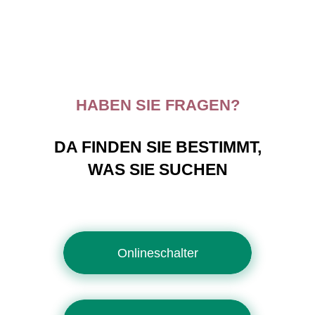
HABEN SIE FRAGEN?
DA FINDEN SIE BESTIMMT,
WAS SIE SUCHEN
Onlineschalter