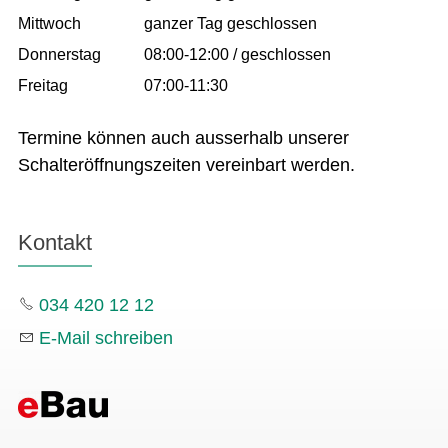
Mittwoch
ganzer Tag geschlossen
Donnerstag
08:00-12:00 / geschlossen
Freitag
07:00-11:30
Termine können auch ausserhalb unserer
Schalteröffnungszeiten vereinbart werden.
Kontakt
034 420 12 12
E-Mail schreiben