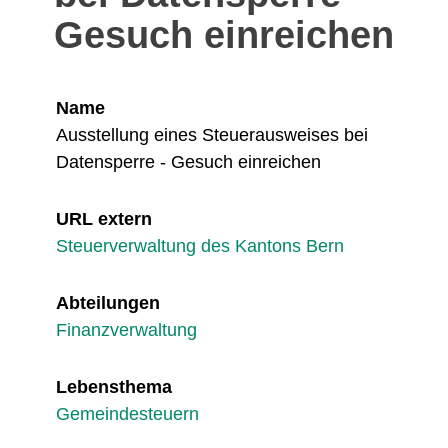
Gesuch einreichen
Name
Ausstellung eines Steuerausweises bei
Datensperre - Gesuch einreichen
URL extern
Steuerverwaltung des Kantons Bern
Abteilungen
Finanzverwaltung
Lebensthema
Gemeindesteuern