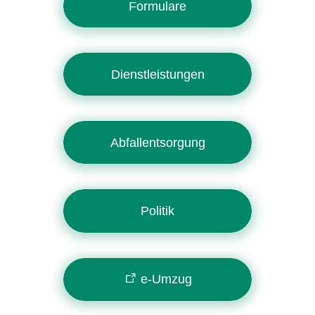
Formulare
Dienstleistungen
Abfallentsorgung
Politik
e-Umzug