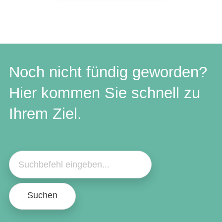
Noch nicht fündig geworden?
Hier kommen Sie schnell zu
Ihrem Ziel.
Suchen