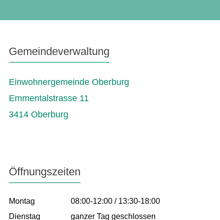
Gemeindeverwaltung
Einwohnergemeinde Oberburg
Emmentalstrasse 11
3414 Oberburg
Öffnungszeiten
Montag
08:00-12:00 / 13:30-18:00
Dienstag
ganzer Tag geschlossen