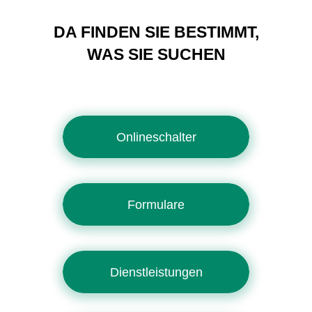
DA FINDEN SIE BESTIMMT,
WAS SIE SUCHEN
Onlineschalter
Formulare
Dienstleistungen