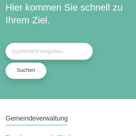
Hier kommen Sie schnell zu
Ihrem Ziel.
Suchen
Gemeindeverwaltung