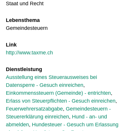
Staat und Recht
Lebensthema
Gemeindesteuern
Link
http://www.taxme.ch
Dienstleistung
Ausstellung eines Steuerausweises bei
Datensperre - Gesuch einreichen
,
Einkommenssteuern (Gemeinde) - entrichten
,
Erlass von Steuerpflichten - Gesuch einreichen
,
Feuerwehrersatzabgabe
,
Gemeindesteuern -
Steuererklärung einreichen
,
Hund - an- und
abmelden
,
Hundesteuer - Gesuch um Erlassung