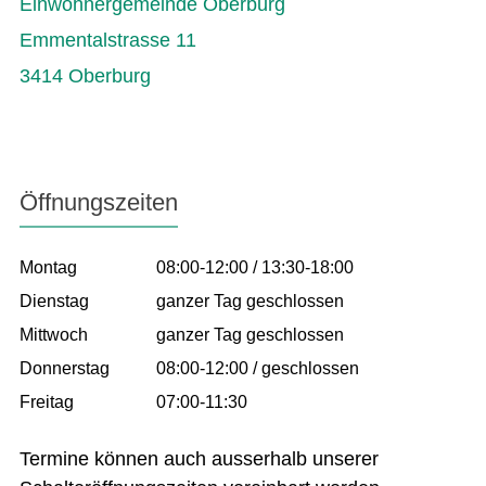
Einwohnergemeinde Oberburg
Emmentalstrasse 11
3414 Oberburg
Öffnungszeiten
Montag
08:00-12:00 / 13:30-18:00
Dienstag
ganzer Tag geschlossen
Mittwoch
ganzer Tag geschlossen
Donnerstag
08:00-12:00 / geschlossen
Freitag
07:00-11:30
Termine können auch ausserhalb unserer