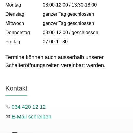
Montag
08:00-12:00 / 13:30-18:00
Dienstag
ganzer Tag geschlossen
Mittwoch
ganzer Tag geschlossen
Donnerstag
08:00-12:00 / geschlossen
Freitag
07:00-11:30
Termine können auch ausserhalb unserer
Schalteröffnungszeiten vereinbart werden.
Kontakt
034 420 12 12
E-Mail schreiben