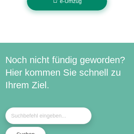
e-Umzug
Noch nicht fündig geworden?
Hier kommen Sie schnell zu
Ihrem Ziel.