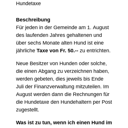
Hundetaxe
Beschreibung
Für jeden in der Gemeinde am 1. August
des laufenden Jahres gehaltenen und
über sechs Monate alten Hund ist eine
jährliche
Taxe von Fr. 50.--
zu entrichten.
Neue Besitzer von Hunden oder solche,
die einen Abgang zu verzeichnen haben,
werden gebeten, dies jeweils bis Ende
Juli der Finanzverwaltung mitzuteilen. Im
August werden dann die Rechnungen für
die Hundetaxe den Hundehaltern per Post
zugestellt.
Was ist zu tun, wenn ich einen Hund im