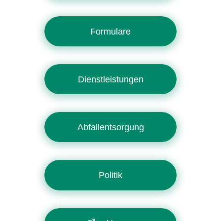
Formulare
Dienstleistungen
Abfallentsorgung
Politik