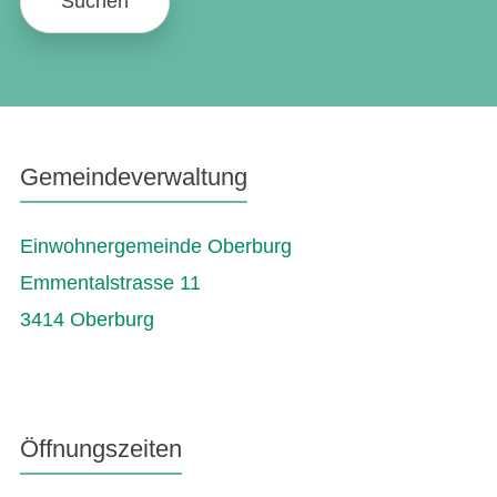
Suchen
Gemeindeverwaltung
Einwohnergemeinde Oberburg
Emmentalstrasse 11
3414 Oberburg
Öffnungszeiten