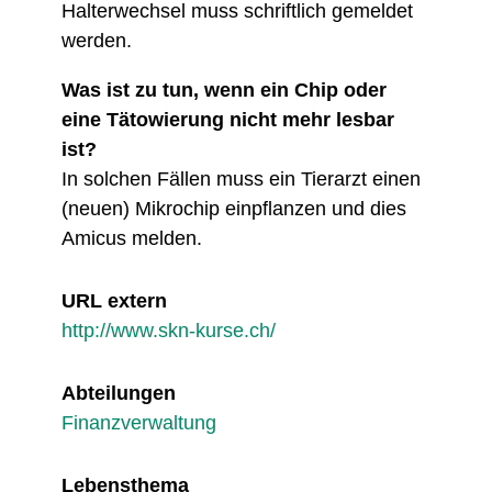
Halterwechsel muss schriftlich gemeldet
werden.
Was ist zu tun, wenn ein Chip oder
eine Tätowierung nicht mehr lesbar
ist?
In solchen Fällen muss ein Tierarzt einen
(neuen) Mikrochip einpflanzen und dies
Amicus melden.
URL extern
http://www.skn-kurse.ch/
Abteilungen
Finanzverwaltung
Lebensthema