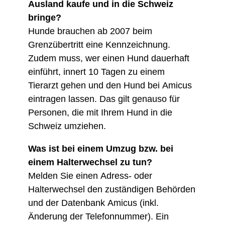
Ausland kaufe und in die Schweiz
bringe?
Hunde brauchen ab 2007 beim
Grenzübertritt eine Kennzeichnung.
Zudem muss, wer einen Hund dauerhaft
einführt, innert 10 Tagen zu einem
Tierarzt gehen und den Hund bei Amicus
eintragen lassen. Das gilt genauso für
Personen, die mit Ihrem Hund in die
Schweiz umziehen.
Was ist bei einem Umzug bzw. bei
einem Halterwechsel zu tun?
Melden Sie einen Adress- oder
Halterwechsel den zuständigen Behörden
und der Datenbank Amicus (inkl.
Änderung der Telefonnummer). Ein