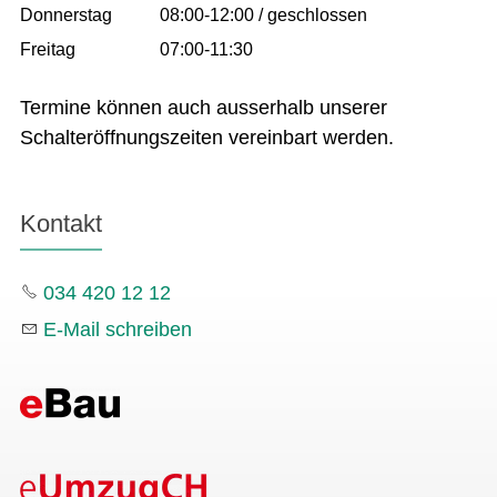
Donnerstag
08:00-12:00 / geschlossen
Freitag
07:00-11:30
Termine können auch ausserhalb unserer
Schalteröffnungszeiten vereinbart werden.
Kontakt
034 420 12 12
E-Mail schreiben