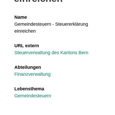
Name
Gemeindesteuern - Steuererklärung
einreichen
URL extern
Steuerverwaltung des Kantons Bern
Abteilungen
Finanzverwaltung
Lebensthema
Gemeindesteuern