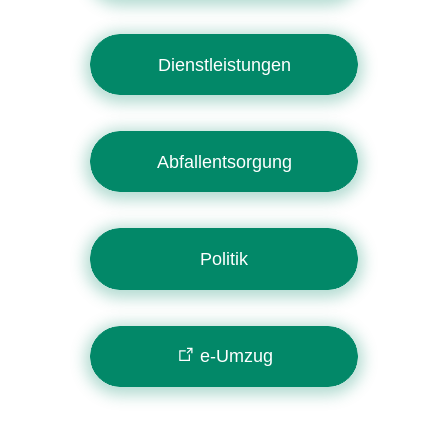
Dienstleistungen
Abfallentsorgung
Politik
e-Umzug