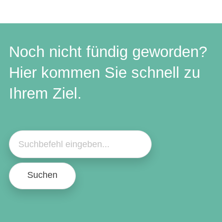
Noch nicht fündig geworden?
Hier kommen Sie schnell zu
Ihrem Ziel.
Suchen