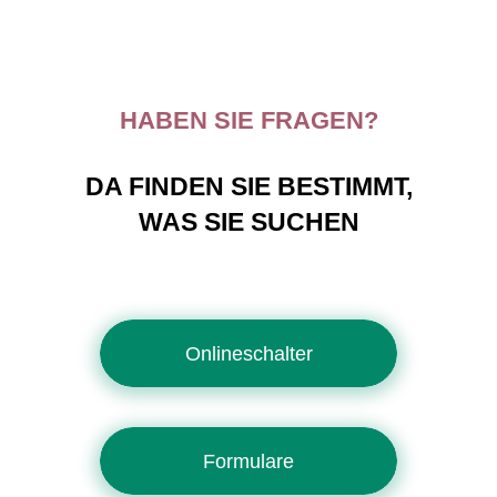
HABEN SIE FRAGEN?
DA FINDEN SIE BESTIMMT,
WAS SIE SUCHEN
Onlineschalter
Formulare