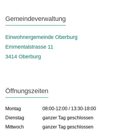
Gemeindeverwaltung
Einwohnergemeinde Oberburg
Emmentalstrasse 11
3414 Oberburg
Öffnungszeiten
Montag
08:00-12:00 / 13:30-18:00
Dienstag
ganzer Tag geschlossen
Mittwoch
ganzer Tag geschlossen