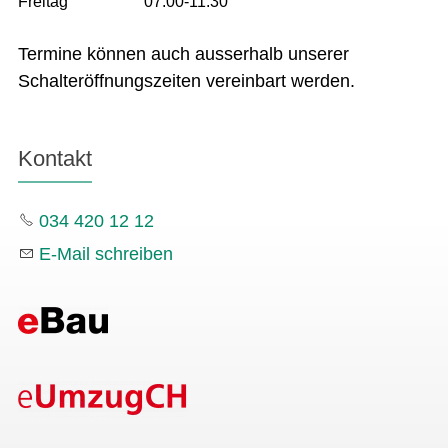
Freitag
07:00-11:30
Termine können auch ausserhalb unserer
Schalteröffnungszeiten vereinbart werden.
Kontakt
034 420 12 12
E-Mail schreiben