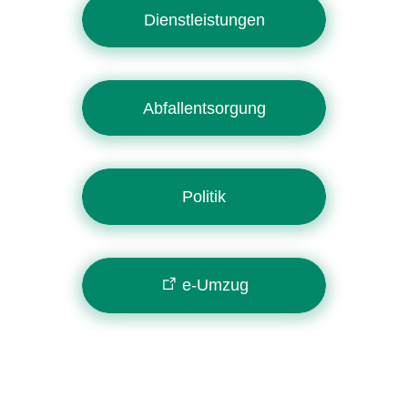
Dienstleistungen
Abfallentsorgung
Politik
e-Umzug