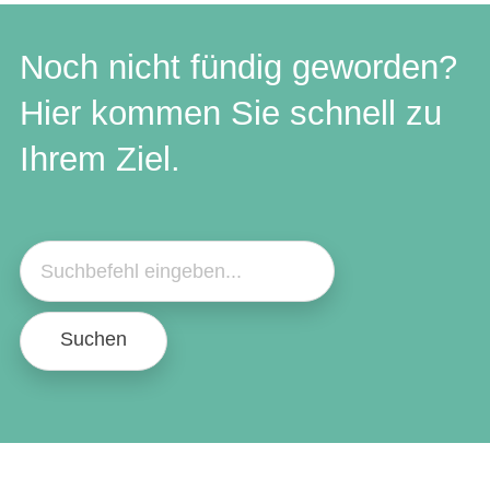
Noch nicht fündig geworden?
Hier kommen Sie schnell zu
Ihrem Ziel.
Suchen