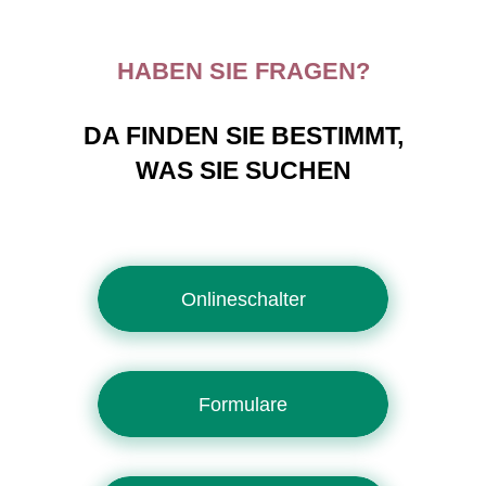
HABEN SIE FRAGEN?
DA FINDEN SIE BESTIMMT,
WAS SIE SUCHEN
Onlineschalter
Formulare