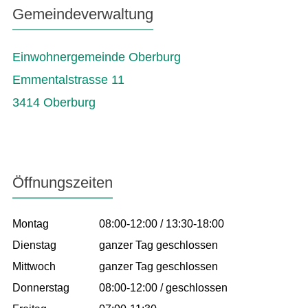
Gemeindeverwaltung
Einwohnergemeinde Oberburg
Emmentalstrasse 11
3414 Oberburg
Öffnungszeiten
Montag
08:00-12:00 / 13:30-18:00
Dienstag
ganzer Tag geschlossen
Mittwoch
ganzer Tag geschlossen
Donnerstag
08:00-12:00 / geschlossen