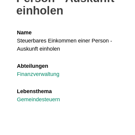
einholen
Name
Steuerbares Einkommen einer Person -
Auskunft einholen
Abteilungen
Finanzverwaltung
Lebensthema
Gemeindesteuern