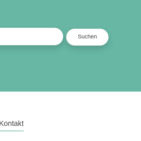
Suchen
Kontakt