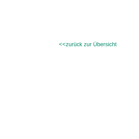
zurück zur Übersicht