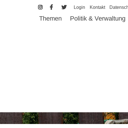
Login
Kontakt
Datensch
Themen
Politik & Verwaltung