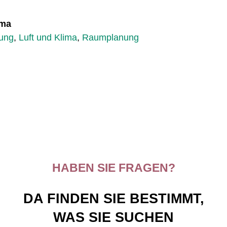
ema
gung
,
Luft und Klima
,
Raumplanung
HABEN SIE FRAGEN?
DA FINDEN SIE BESTIMMT,
WAS SIE SUCHEN