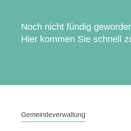
Noch nicht fündig geworde
Hier kommen Sie schnell zu
Gemeindeverwaltung