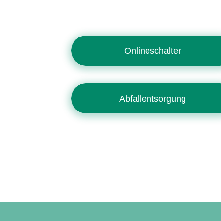
Onlineschalter
Abfallentsorgung