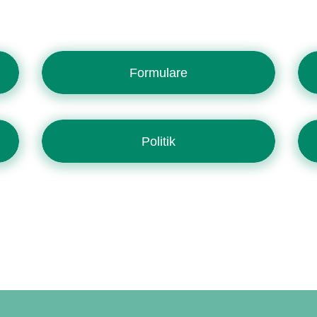
Formulare
Politik