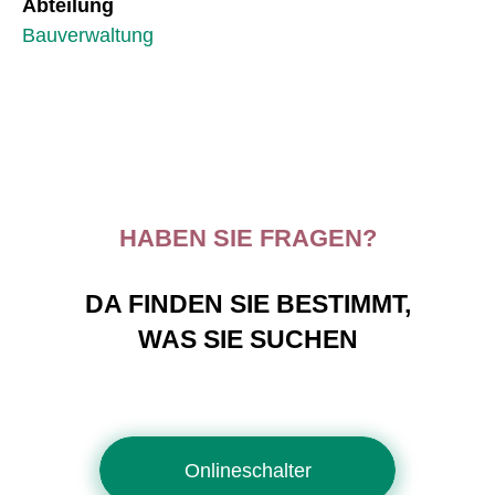
Abteilung
Bauverwaltung
HABEN SIE FRAGEN?
DA FINDEN SIE BESTIMMT,
WAS SIE SUCHEN
Onlineschalter