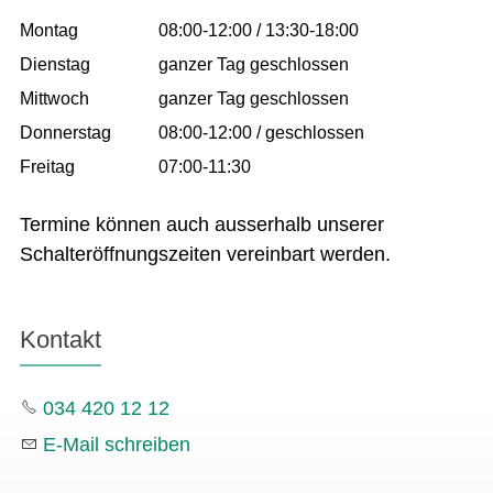
Montag
08:00-12:00 / 13:30-18:00
Dienstag
ganzer Tag geschlossen
Mittwoch
ganzer Tag geschlossen
Donnerstag
08:00-12:00 / geschlossen
Freitag
07:00-11:30
Termine können auch ausserhalb unserer
Schalteröffnungszeiten vereinbart werden.
Kontakt
034 420 12 12
E-Mail schreiben