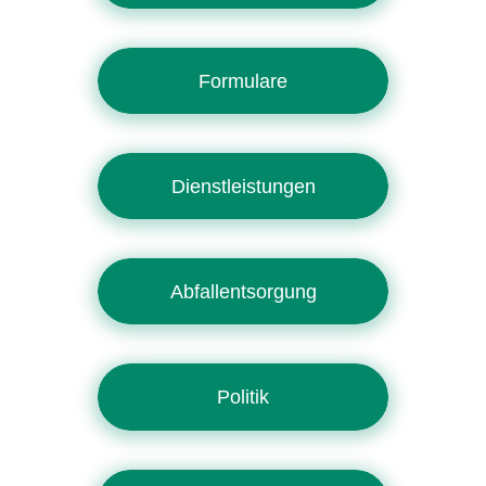
Formulare
Dienstleistungen
Abfallentsorgung
Politik