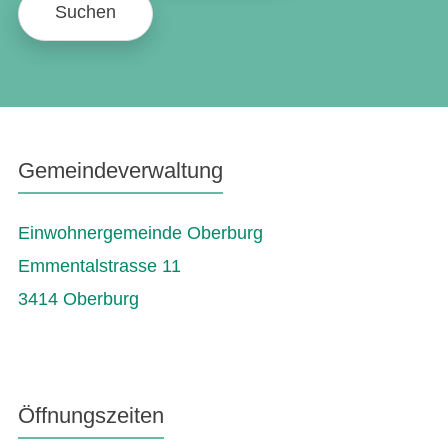
Suchen
Gemeindeverwaltung
Einwohnergemeinde Oberburg
Emmentalstrasse 11
3414 Oberburg
Öffnungszeiten