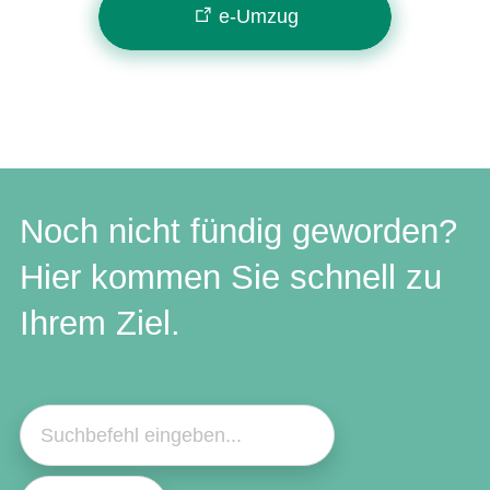
e-Umzug
Noch nicht fündig geworden?
Hier kommen Sie schnell zu
Ihrem Ziel.