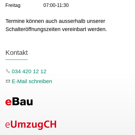
Freitag
07:00-11:30
Termine können auch ausserhalb unserer
Schalteröffnungszeiten vereinbart werden.
Kontakt
034 420 12 12
E-Mail schreiben