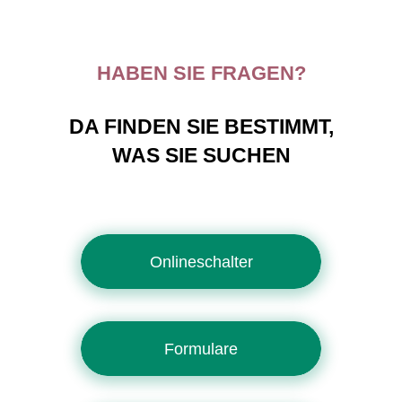
HABEN SIE FRAGEN?
DA FINDEN SIE BESTIMMT,
WAS SIE SUCHEN
Onlineschalter
Formulare