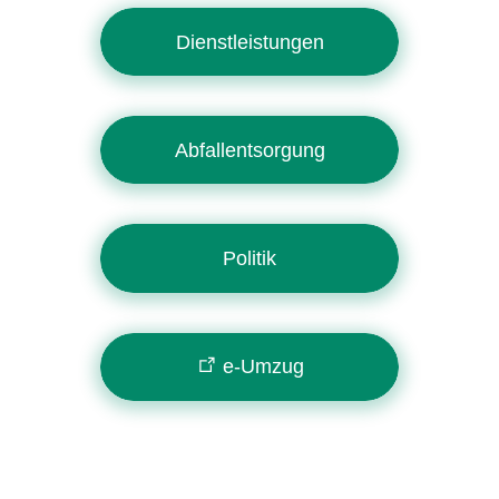
Dienstleistungen
Abfallentsorgung
Politik
e-Umzug