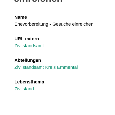
Name
Ehevorbereitung - Gesuche einreichen
URL extern
Zivilstandsamt
Abteilungen
Zivilstandsamt Kreis Emmental
Lebensthema
Zivilstand