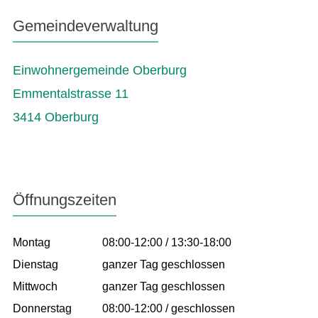
Gemeindeverwaltung
Einwohnergemeinde Oberburg
Emmentalstrasse 11
3414 Oberburg
Öffnungszeiten
Montag
08:00-12:00 / 13:30-18:00
Dienstag
ganzer Tag geschlossen
Mittwoch
ganzer Tag geschlossen
Donnerstag
08:00-12:00 / geschlossen