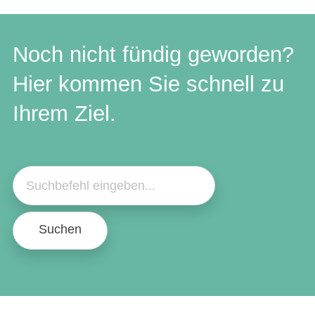
Noch nicht fündig geworden?
Hier kommen Sie schnell zu
Ihrem Ziel.
Suchen