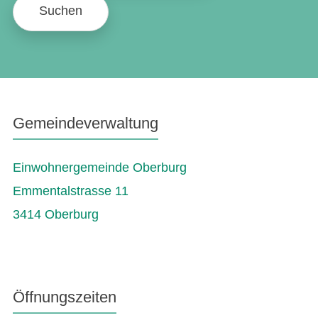
Suchen
Gemeindeverwaltung
Einwohnergemeinde Oberburg
Emmentalstrasse 11
3414 Oberburg
Öffnungszeiten