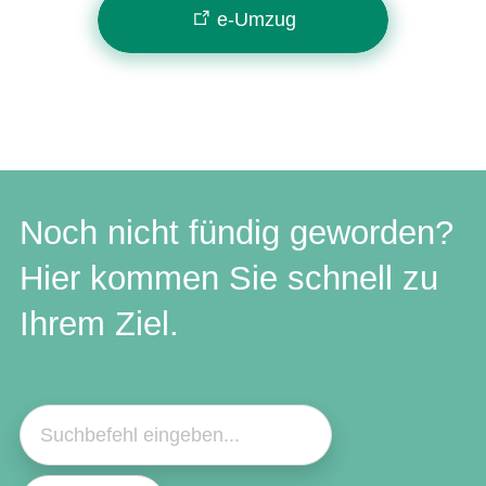
e-Umzug
Noch nicht fündig geworden?
Hier kommen Sie schnell zu
Ihrem Ziel.