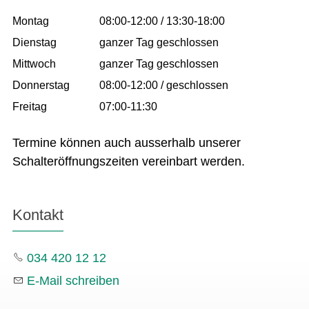
Montag
08:00-12:00 / 13:30-18:00
Dienstag
ganzer Tag geschlossen
Mittwoch
ganzer Tag geschlossen
Donnerstag
08:00-12:00 / geschlossen
Freitag
07:00-11:30
Termine können auch ausserhalb unserer
Schalteröffnungszeiten vereinbart werden.
Kontakt
034 420 12 12
E-Mail schreiben