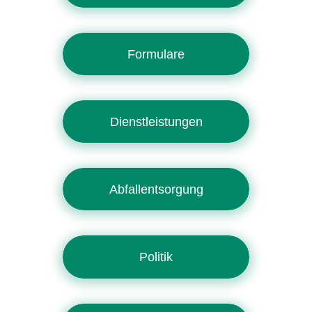
Formulare
Dienstleistungen
Abfallentsorgung
Politik