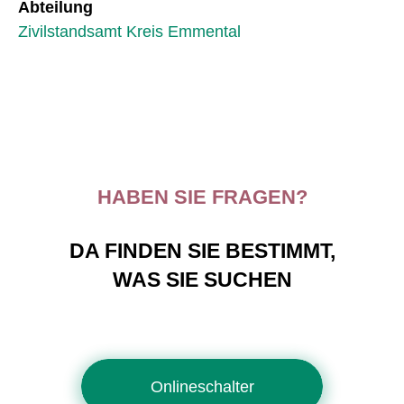
Abteilung
Zivilstandsamt Kreis Emmental
HABEN SIE FRAGEN?
DA FINDEN SIE BESTIMMT,
WAS SIE SUCHEN
Onlineschalter