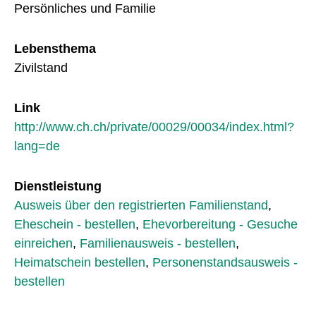
Persönliches und Familie
Lebensthema
Zivilstand
Link
http://www.ch.ch/private/00029/00034/index.html?
lang=de
Dienstleistung
Ausweis über den registrierten Familienstand
,
Eheschein - bestellen
,
Ehevorbereitung - Gesuche
einreichen
,
Familienausweis - bestellen
,
Heimatschein bestellen
,
Personenstandsausweis -
bestellen