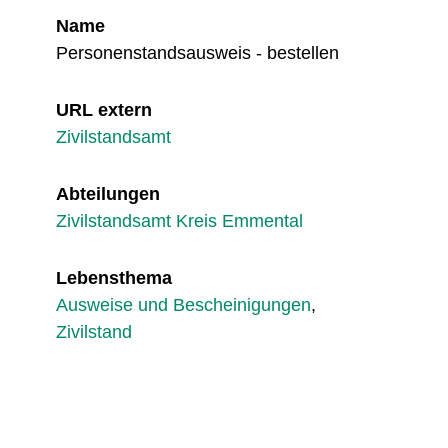
Name
Personenstandsausweis - bestellen
URL extern
Zivilstandsamt
Abteilungen
Zivilstandsamt Kreis Emmental
Lebensthema
Ausweise und Bescheinigungen
,
Zivilstand