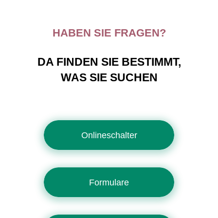
HABEN SIE FRAGEN?
DA FINDEN SIE BESTIMMT,
WAS SIE SUCHEN
Onlineschalter
Formulare