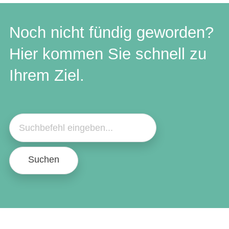
Noch nicht fündig geworden?
Hier kommen Sie schnell zu
Ihrem Ziel.
Suchen