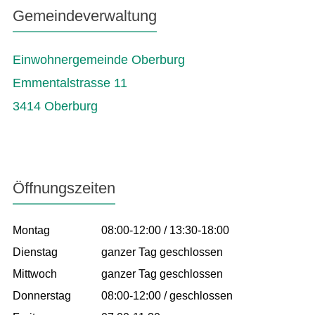
Gemeindeverwaltung
Einwohnergemeinde Oberburg
Emmentalstrasse 11
3414 Oberburg
Öffnungszeiten
Montag
08:00-12:00 / 13:30-18:00
Dienstag
ganzer Tag geschlossen
Mittwoch
ganzer Tag geschlossen
Donnerstag
08:00-12:00 / geschlossen