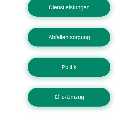
Dienstleistungen
Abfallentsorgung
Politik
e-Umzug