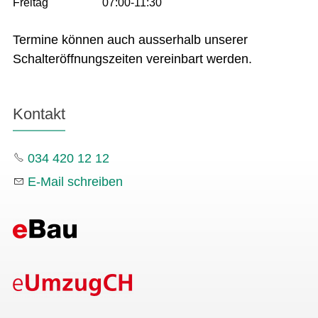
Freitag
07:00-11:30
Termine können auch ausserhalb unserer
Schalteröffnungszeiten vereinbart werden.
Kontakt
034 420 12 12
E-Mail schreiben