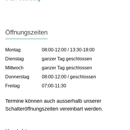
Öffnungszeiten
Montag
08:00-12:00 / 13:30-18:00
Dienstag
ganzer Tag geschlossen
Mittwoch
ganzer Tag geschlossen
Donnerstag
08:00-12:00 / geschlossen
Freitag
07:00-11:30
Termine können auch ausserhalb unserer
Schalteröffnungszeiten vereinbart werden.