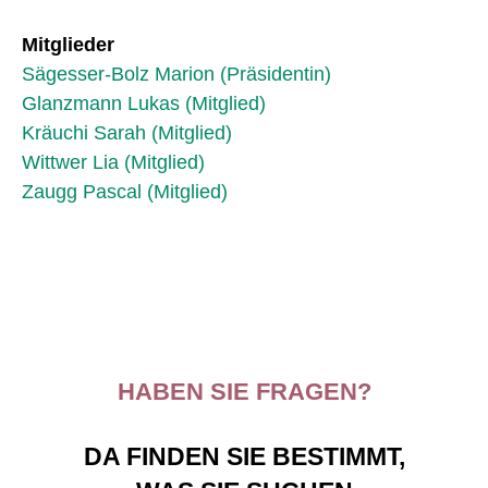
Mitglieder
Sägesser-Bolz Marion (Präsidentin)
Glanzmann Lukas (Mitglied)
Kräuchi Sarah (Mitglied)
Wittwer Lia (Mitglied)
Zaugg Pascal (Mitglied)
HABEN SIE FRAGEN?
DA FINDEN SIE BESTIMMT,