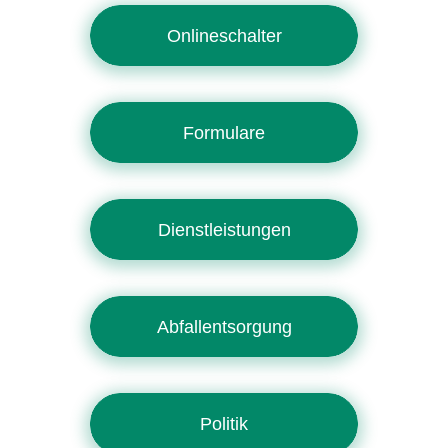
Onlineschalter
Formulare
Dienstleistungen
Abfallentsorgung
Politik