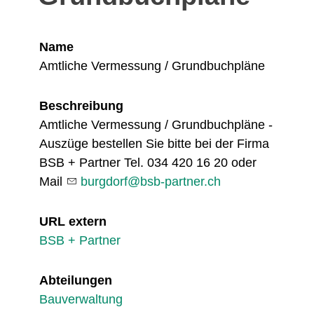
Name
Amtliche Vermessung / Grundbuchpläne
Beschreibung
Amtliche Vermessung / Grundbuchpläne -
Auszüge bestellen Sie bitte bei der Firma
BSB + Partner Tel. 034 420 16 20 oder
Mail
burgdorf@bsb-partner.ch
URL extern
BSB + Partner
Abteilungen
Bauverwaltung