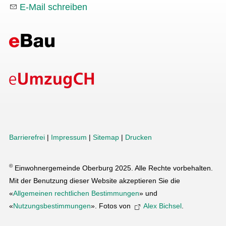
E-Mail schreiben
Barrierefrei
|
Impressum
|
Sitemap
|
Drucken
©
Einwohnergemeinde Oberburg 2025. Alle Rechte vorbehalten.
Mit der Benutzung dieser Website akzeptieren Sie die
«
Allgemeinen rechtlichen Bestimmungen
» und
«
Nutzungsbestimmungen
». Fotos von
Alex Bichsel
.