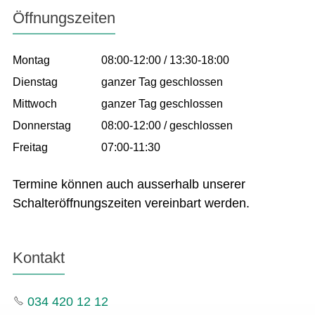
Öffnungszeiten
Montag
08:00-12:00 / 13:30-18:00
Dienstag
ganzer Tag geschlossen
Mittwoch
ganzer Tag geschlossen
Donnerstag
08:00-12:00 / geschlossen
Freitag
07:00-11:30
Termine können auch ausserhalb unserer
Schalteröffnungszeiten vereinbart werden.
Kontakt
034 420 12 12