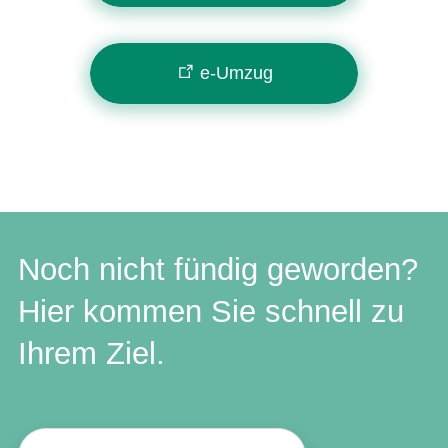
e-Umzug
Noch nicht fündig geworden?
Hier kommen Sie schnell zu
Ihrem Ziel.