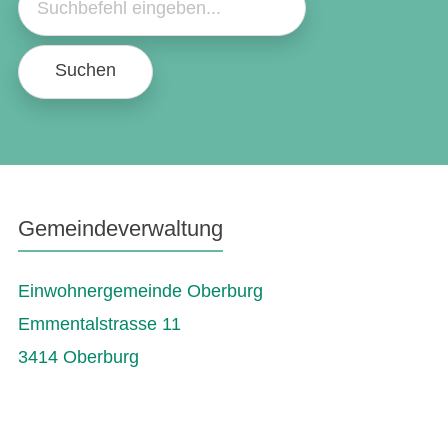
Suchen
Gemeindeverwaltung
Einwohnergemeinde Oberburg
Emmentalstrasse 11
3414 Oberburg