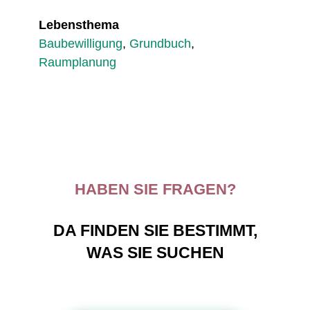
Lebensthema
Baubewilligung
,
Grundbuch
,
Raumplanung
HABEN SIE FRAGEN?
DA FINDEN SIE BESTIMMT,
WAS SIE SUCHEN